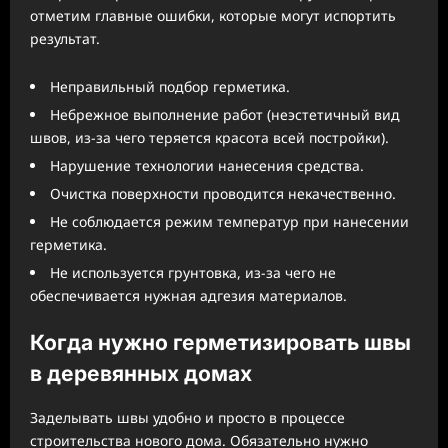
отметим главные ошибки, которые могут испортить
результат.
Неправильный подбор герметика.
Небрежное выполнение работ (неэстетичный вид
швов, из-за чего теряется красота всей постройки).
Нарушение технологии нанесения средства.
Очистка поверхности проводится некачественно.
Не соблюдается режим температур при нанесении
герметика.
Не используется грунтовка, из-за чего не
обеспечивается нужная адгезия материалов.
Когда нужно герметизировать швы
в деревянных домах
Заделывать швы удобно и просто в процессе
строительства нового дома. Обязательно нужно