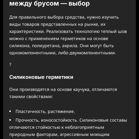
между брусом — выбор
Для правильного выбора средства, нужно изучить
виды товаров представленных на рынке, их
характеристики. Реализовать технологию теплый шов
можно с применением герметиков на основе
силикона, полиуретана, акрила. Они могут быть
однокомпонентными, либо двухкомпонентными.
?
Силиконовые герметики
Они производятся на основе каучука, отличаются
такими свойствами:
Пластичность, растяжение.
Прочность, износостойкость. Силиконовые составы
отличаются стойкостью к неблагоприятным
природным факторам, агрессивным моющим