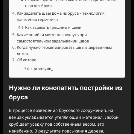
шов для бруса
Как заделать швы дома из бруса – технология
нанесения герметика
Как заделать трещины и щели
Какие ошибки могут возникнуть при
самостоятельном заделывании швов
Когда нужно герметизировать швы в деревянных
домах
Об авторе
pristroykin_
Нужно ли конопатить постройки из
бруса
В процессе возведения брусового сооружения, на
венцах укладывается утепляющий материал. Любой
сруб дает усадку под собственным весом, это
неизбежно. В результате подсыхания дерева,