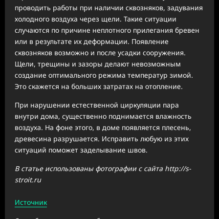
проводить работы при наличии сквозняков, задувания
холодного воздуха через щели. Такие ситуации
случаются по причине неплотного прилегания бревен
или в результате их деформации. Появление
сквозняков возможно и после усадки сооружения.
Щели, трещины и зазоры делают невозможным
создание оптимального режима температур зимой.
Это скажется на больших затратах на отопление.
При нарушении естественной циркуляции пара
внутри дома, существенно поднимается влажность
воздуха. На фоне этого, в доме появляется плесень,
древесина разрушается. Исправить любую из этих
ситуаций поможет заделывание швов.
В статье использованы фотографии с сайта
http://s-
stroit.ru
Источник