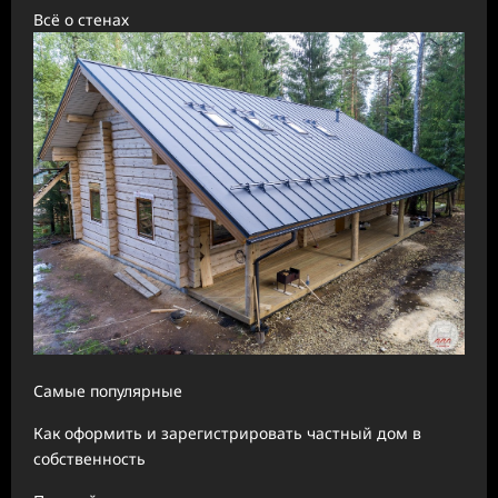
Всё о стенах
Самые популярные
Как оформить и зарегистрировать частный дом в
собственность