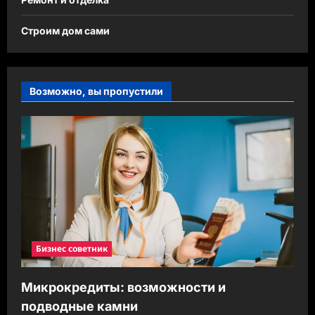
Строим дом сами
Возможно, вы пропустили
Бизнес советник
Микрокредиты: возможности и
подводные камни