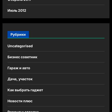
Июль 2012
Рубрики
Uncategorised
Бизнес советник
Гараж и авто
Дача, участок
Как выбрать гаджет
Новости плюс
Ремонт и отделка