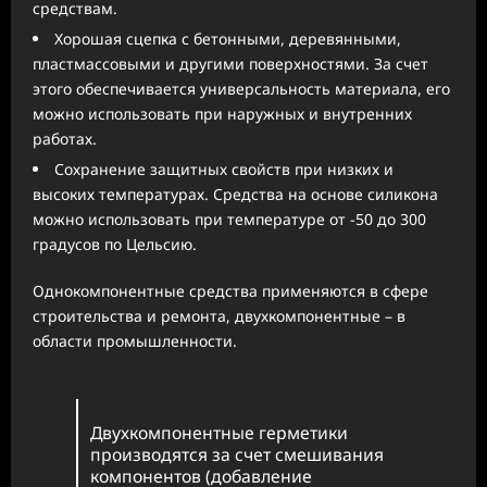
средствам.
Хорошая сцепка с бетонными, деревянными,
пластмассовыми и другими поверхностями. За счет
этого обеспечивается универсальность материала, его
можно использовать при наружных и внутренних
работах.
Сохранение защитных свойств при низких и
высоких температурах. Средства на основе силикона
можно использовать при температуре от -50 до 300
градусов по Цельсию.
Однокомпонентные средства применяются в сфере
строительства и ремонта, двухкомпонентные – в
области промышленности.
Двухкомпонентные герметики
производятся за счет смешивания
компонентов (добавление