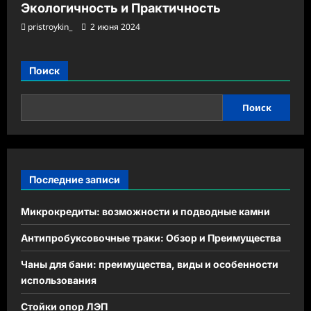
Экологичность и Практичность
pristroykin_
2 июня 2024
Поиск
Поиск
Последние записи
Микрокредиты: возможности и подводные камни
Антипробуксовочные траки: Обзор и Преимущества
Чаны для бани: преимущества, виды и особенности
использования
Стойки опор ЛЭП