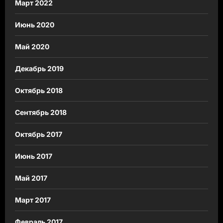
Март 2022
Июнь 2020
Май 2020
Декабрь 2019
Октябрь 2018
Сентябрь 2018
Октябрь 2017
Июнь 2017
Май 2017
Март 2017
Февраль 2017