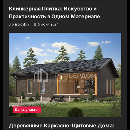
Клинкерная Плитка: Искусство и
Практичность в Одном Материале
pristroykin_
6 июня 2024
Дача, участок
Деревянные Каркасно-Щитовые Дома: