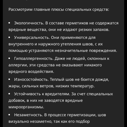
Рассмотрим главные плюсы специальных средств:
Экологичность. В составе герметиков не содержатся
вредные вещества, они не издают резких запахов.
Универсальность. Они применяются для
внутреннего и наружного утепления швов, с их
помощью устраняются незначительные повреждения.
Гипоаллергенность. Даже не людей, склонных к
аллергии, эти средства не оказывают никакого
вредного воздействия.
Износостойкость. Теплый шов не боится дождя,
жары, сильных ветров, низких температур.
Устойчивость к вредителям. За счет специальных
добавок, в них не заводятся вредные
микроорганизмы.
Незаметность. В процессе герметизации, шов
визуально незаметно, так как его подбор