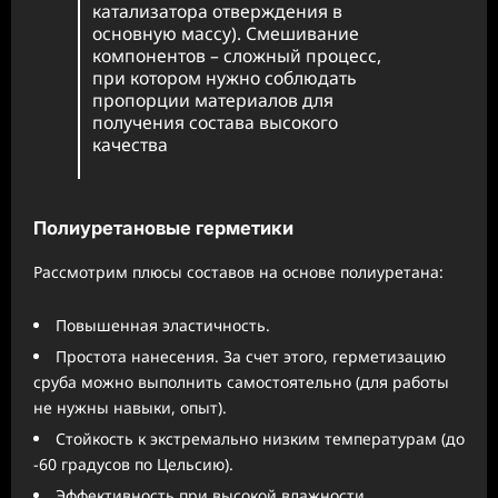
катализатора отверждения в
основную массу). Смешивание
компонентов – сложный процесс,
при котором нужно соблюдать
пропорции материалов для
получения состава высокого
качества
Полиуретановые герметики
Рассмотрим плюсы составов на основе полиуретана:
Повышенная эластичность.
Простота нанесения. За счет этого, герметизацию
сруба можно выполнить самостоятельно (для работы
не нужны навыки, опыт).
Стойкость к экстремально низким температурам (до
-60 градусов по Цельсию).
Эффективность при высокой влажности.