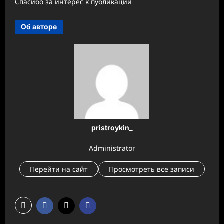
Спасибо за интерес к публикации
Об авторе
pristroykin_
Administrator
Перейти на сайт
Просмотреть все записи