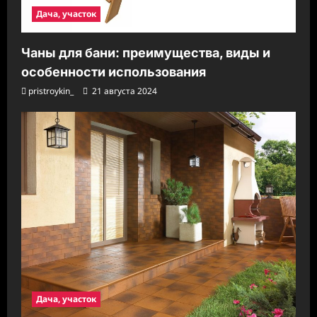
Дача, участок
Чаны для бани: преимущества, виды и
особенности использования
pristroykin_
21 августа 2024
Дача, участок