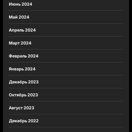
Июнь 2024
Май 2024
Апрель 2024
Март 2024
Февраль 2024
Январь 2024
Декабрь 2023
Октябрь 2023
Август 2023
Декабрь 2022