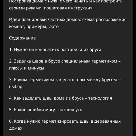
Постройка дома с нуля: с чего начать и как построить
своими руками, пошаговая инструкция
Идеи планировки частных домов: схема расположения
комнат, примеры, фото
Содержание
1. Нужно ли конопатить постройки из бруса
2. Заделка швов в брусе специальным герметиком –
плюсы и минусы
3. Каким герметиком заделать швы между брусом —
выбор
4. Как заделать швы дома из бруса – технология
5. Какие ошибки могут возникнуть
6. Когда нужно герметизировать швы в деревянных
домах