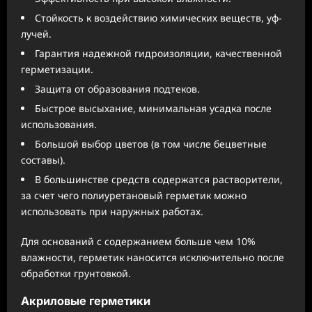
Стойкость к воздействию химических веществ, уф-
лучей.
Гарантия надежной гидроизоляции, качественной
герметизации.
Защита от образования подтеков.
Быстрое высыхание, минимальная усадка после
использования.
Большой выбор цветов (в том числе бецветные
составы).
В большинстве средств содержатся растворители,
за счет чего полиуретановый герметик можно
использовать при наружных работах.
Для оснований с содержанием больше чем 10%
влажности, герметик наносится исключительно после
обработки грунтовкой.
Акриловые герметики