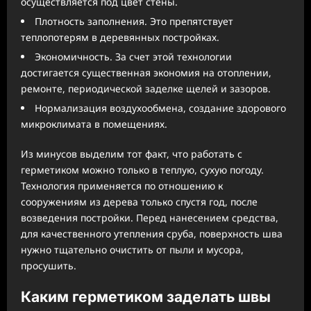
осуществляется под цвет стены.
Плотность заполнения. Это препятствует
теплопотерям в деревянных постройках.
Экономичность. За счет этой технологии
достигается существенная экономия на отоплении,
ремонте, периодической заделке щелей и зазоров.
Нормализация воздухообмена, создание здорового
микроклимата в помещениях.
Из минусов выделим тот факт, что работать с
герметиком можно только в теплую, сухую погоду.
Технология применяется по отношению к
сооружениям из дерева только спустя год, после
возведения постройки. Перед нанесением средства,
для качественного утепления сруба, поверхность шва
нужно тщательно очистить от пыли и мусора,
просушить.
Каким герметиком заделать швы