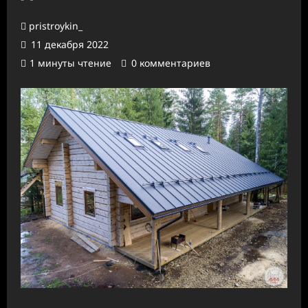
pristroykin_
11 декабря 2022
1 минуты чтение
0 комментариев