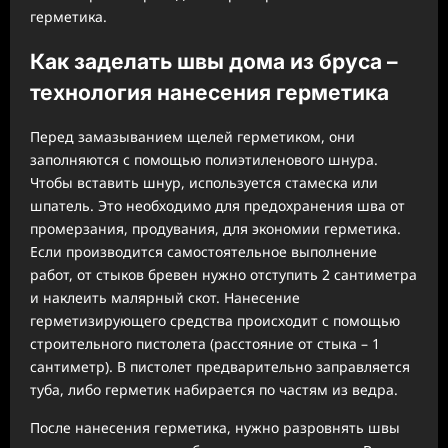
герметика.
Как заделать швы дома из бруса –
технология нанесения герметика
Перед замазыванием щелей герметиком, они
заполняются с помощью полиэтиленового шнура.
Чтобы вставить шнур, используется стамеска или
шпатель. Это необходимо для предохранения шва от
промерзания, продувания, для экономии герметика.
Если производится самостоятельное выполнение
работ, от стыков бревен нужно отступить 2 сантиметра
и наклеить малярный скот. Нанесение
герметизирующего средства происходит с помощью
строительного пистолета (расстояние от стыка – 1
сантиметр). В пистолет предварительно заправляется
туба, либо герметик набирается по частям из ведра.
После нанесения герметика, нужно разровнять швы