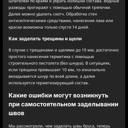
шпателем по краям и убрать излишки состава. Водные
разводы протирают с помощью обычной тряпочки.
Далее можно удалить скотч. Обработка стен
антисептическими средствами, нанесение лака или
краски возможна только спустя 14 дней.
Как заделать трещины и щели
В случае с трещинами и щелями до 10 мм, достаточно
простого нанесения герметика с помощью
строительного пистолета (без шнура). В ситуациях,
если трещина превышает 10 мм, то изначально
вкладывается шнур по всей длине, а далее
используется герметизирующий состав.
Какие ошибки могут возникнуть
при самостоятельном заделывании
швов
Мы рассмотрели, чем заделать швы бруса, теперь