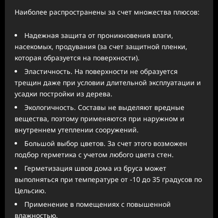
Наиболее распространены за счет множества плюсов:
Надежная защита от проникновения влаги,
насекомых, продувания (за счет защитной пленки,
которая образуется на поверхности).
Эластичность. На поверхности не образуется
трещин даже при условии длительной эксплуатации и
усадки постройки из дерева.
Экологичность. Составы не выделяют вредные
вещества, поэтому применяются при наружном и
внутреннем утеплении сооружений.
Большой выбор цветов. За счет этого возможен
подбор герметика с учетом любого цвета стен.
Герметизация швов дома из бруса может
выполняться при температуре от -10 до 35 градусов по
Цельсию.
Применение в помещениях с повышенной
влажностью.