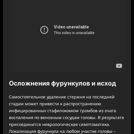
Осложнения фурункулов и исход
Самостоятельное удаление стержня на последней
стадии может привести к распространению
инфицированных стафилококком тромбов из очага
воспаления по венозным сосудам головы. В результате
присоединится неврологическая симптоматика.
Локализация фурункула на любом участке головы –