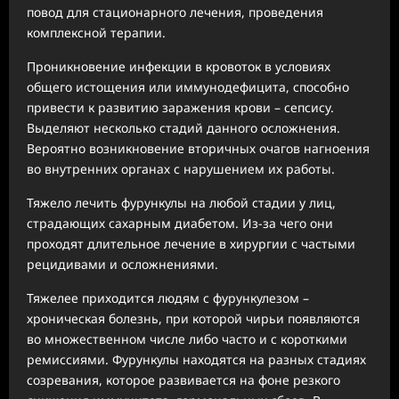
повод для стационарного лечения, проведения
комплексной терапии.
Проникновение инфекции в кровоток в условиях
общего истощения или иммунодефицита, способно
привести к развитию заражения крови – сепсису.
Выделяют несколько стадий данного осложнения.
Вероятно возникновение вторичных очагов нагноения
во внутренних органах с нарушением их работы.
Тяжело лечить фурункулы на любой стадии у лиц,
страдающих сахарным диабетом. Из-за чего они
проходят длительное лечение в хирургии с частыми
рецидивами и осложнениями.
Тяжелее приходится людям с фурункулезом –
хроническая болезнь, при которой чирьи появляются
во множественном числе либо часто и с короткими
ремиссиями. Фурункулы находятся на разных стадиях
созревания, которое развивается на фоне резкого