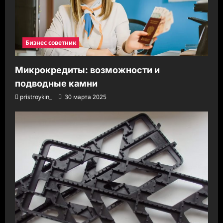
Бизнес советник
Микрокредиты: возможности и
подводные камни
pristroykin_
30 марта 2025