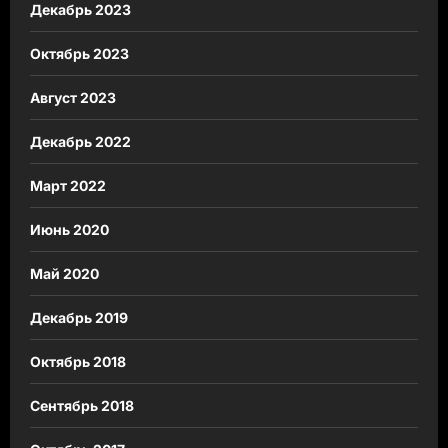
Декабрь 2023
Октябрь 2023
Август 2023
Декабрь 2022
Март 2022
Июнь 2020
Май 2020
Декабрь 2019
Октябрь 2018
Сентябрь 2018