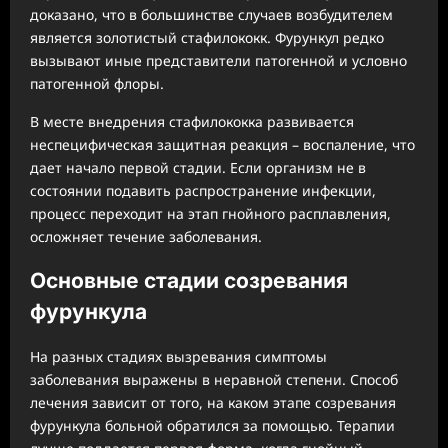
доказано, что в большинстве случаев возбудителем
является золотистый стафилококк. Фурункул редко
вызывают иные представители патогенной и условно
патогенной флоры.
В месте внедрения стафилококка развивается
неспецифическая защитная реакция – воспаление, что
дает начало первой стадии. Если организм не в
состоянии подавить распространение инфекции,
процесс переходит на этап гнойного расплавления,
осложняет течение заболевания.
Основные стадии созревания
фурункула
На разных стадиях вызревания симптомы
заболевания выражены в неравной степени. Способ
лечения зависит от того, на каком этапе созревания
фурункула больной обратился за помощью. Терапии