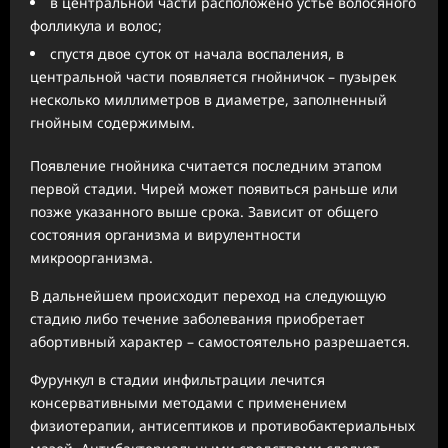
в центральной части расположено устье волосяного
фолликула и волос;
спустя двое суток от начала воспаления, в
центральной части появляется гнойничок – пузырек
несколько миллиметров в диаметре, заполненный
гнойным содержимым.
Появление гнойника считается последним этапом
первой стадии. Чирей может появиться раньше или
позже указанного выше срока. Зависит от общего
состояния организма и вирулентности
микроорганизма.
В дальнейшем происходит переход на следующую
стадию либо течение заболевания приобретает
абортивный характер – самостоятельно разрешается.
Фурункул в стадии инфильтрации лечится
консервативными методами с применением
физиотерапии, антисептиков и противобактериальных