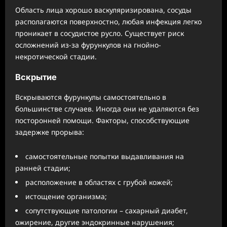
Область лица хорошо васкуляризирована, сосуды
располагаются поверхностно, любая инфекция легко
проникает в сосудистое русло. Существует риск
осложнений из-за фурункулов на гнойно-
некротической стадии.
Вскрытие
Вскрываются фурункулы самостоятельно в
большинстве случаев. Иногда они не удаляются без
посторонней помощи. Факторы, способствующие
задержке прорыва:
самостоятельные попытки выдавливания на
ранней стадии;
расположение в областях с грубой кожей;
истощение организма;
сопутствующие патологии – сахарный диабет,
ожирение, другие эндокринные нарушения;