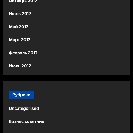
Октябрь 2017
Июнь 2017
Май 2017
Март 2017
Февраль 2017
Июль 2012
Рубрики
Uncategorised
Бизнес советник