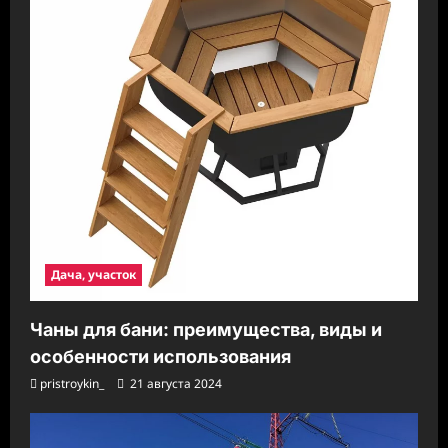
Дача, участок
Чаны для бани: преимущества, виды и
особенности использования
pristroykin_
21 августа 2024