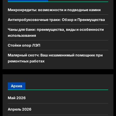
Микрокредиты: возможности и подводные камни
Антипробуксовочные траки: Обзор и Преимущества
Чаны для бани: преимущества, виды и особенности
использования
Стойки опор ЛЭП
Малярный скотч: Ваш незаменимый помощник при
ремонтных работах
Архив
Май 2026
Апрель 2026