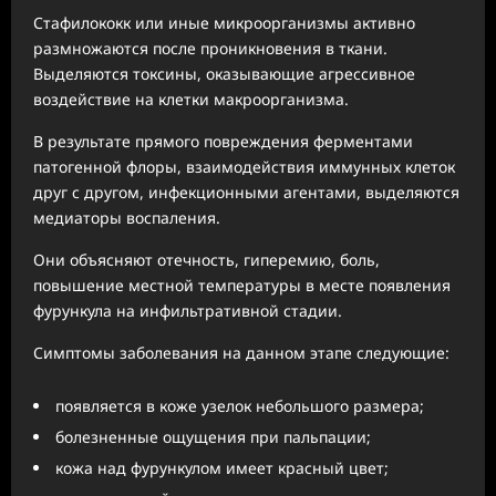
Стафилококк или иные микроорганизмы активно
размножаются после проникновения в ткани.
Выделяются токсины, оказывающие агрессивное
воздействие на клетки макроорганизма.
В результате прямого повреждения ферментами
патогенной флоры, взаимодействия иммунных клеток
друг с другом, инфекционными агентами, выделяются
медиаторы воспаления.
Они объясняют отечность, гиперемию, боль,
повышение местной температуры в месте появления
фурункула на инфильтративной стадии.
Симптомы заболевания на данном этапе следующие:
появляется в коже узелок небольшого размера;
болезненные ощущения при пальпации;
кожа над фурункулом имеет красный цвет;