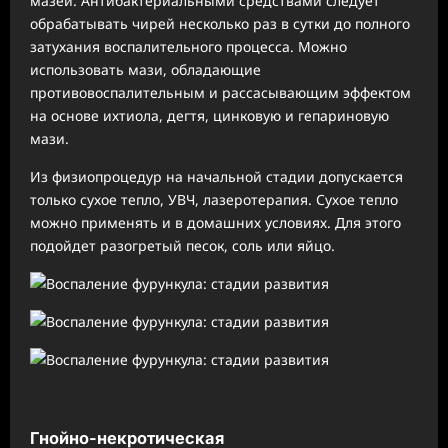
мазей. Антибактериальными средствами следует
обрабатывать чирей несколько раз в сутки до полного
затухания воспалительного процесса. Можно
использовать мази, обладающие
противовоспалительным и рассасывающим эффектом
на основе ихтиола, дегтя, цинковую и гепариновую
мази.
Из физиопроцедур на начальной стадии допускается
только сухое тепло, УВЧ, лазеротерапия. Сухое тепло
можно применять и в домашних условиях. Для этого
подойдет разогретый песок, соль или яйцо.
Гнойно-некротическая