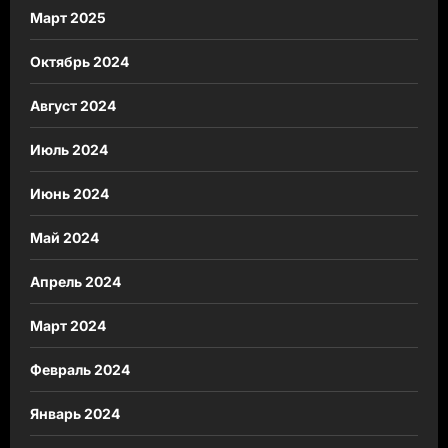
Март 2025
Октябрь 2024
Август 2024
Июль 2024
Июнь 2024
Май 2024
Апрель 2024
Март 2024
Февраль 2024
Январь 2024