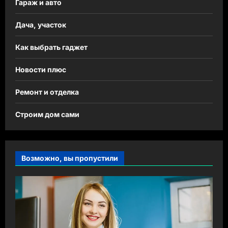
Гараж и авто
Дача, участок
Как выбрать гаджет
Новости плюс
Ремонт и отделка
Строим дом сами
Возможно, вы пропустили