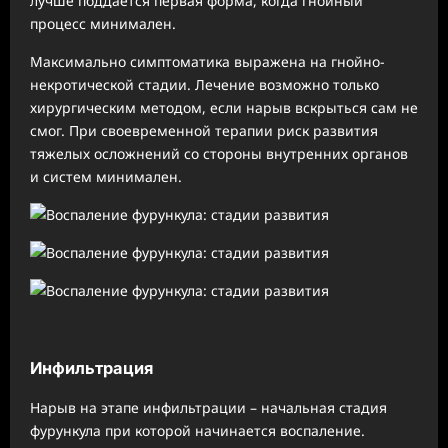
лучше поддается первая форма, когда гнойный
процесс минимален.
Максимально симптоматика выражена на гнойно-
некротической стадии. Лечение возможно только
хирургическим методом, если нарыв вскрыться сам не
смог. При своевременной терапии риск развития
тяжелых осложнений со стороны внутренних органов
и систем минимален.
Инфильтрация
Нарыв на этапе инфильтрации – начальная стадия
фурункула при которой начинается воспаление.