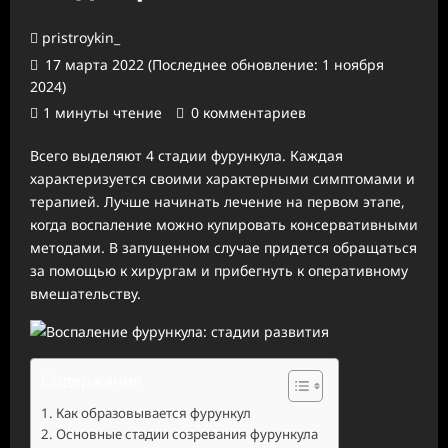
pristroykin_
17 марта 2022 (Последнее обновление: 1 ноября
2024)
1 минуты чтение
0 комментариев
Всего выделяют 4 стадии фурункула. Каждая
характеризуется своими характерными симптомами и
терапией. Лучше начинать лечение на первом этапе,
когда воспаление можно купировать консервативными
методами. В запущенном случае придется обращаться
за помощью к хирургам и прибегнуть к оперативному
вмешательству.
Содержание
Как образовывается фурункул
Основные стадии созревания фурункула