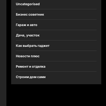
Uncategorised
Бизнес советник
Гараж и авто
Дача, участок
Как выбрать гаджет
Новости плюс
Ремонт и отделка
Строим дом сами