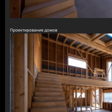
Проектирование домов