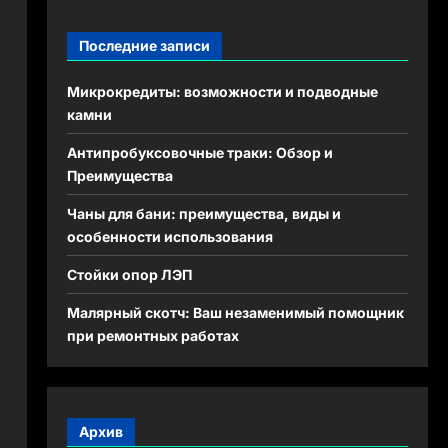
Последние записи
Микрокредиты: возможности и подводные
камни
Антипробуксовочные траки: Обзор и
Преимущества
Чаны для бани: преимущества, виды и
особенности использования
Стойки опор ЛЭП
Малярный скотч: Ваш незаменимый помощник
при ремонтных работах
Архив