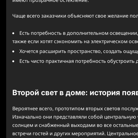
Чаще всего заказчики объясняют свое желание по
Есть потребность в дополнительном освещении,
также если хотят сэкономить на электрическом ос
Хочется расширить пространство, создать ощущ
Есть чисто практичная потребность обустроить
Второй свет в доме: история по
Вероятнее всего, прототипом вторых светов посл
Изначально они представляли собой центральную 
солнцем и снабженный выходами во все остальные
встречи гостей и других мероприятий. Центральное