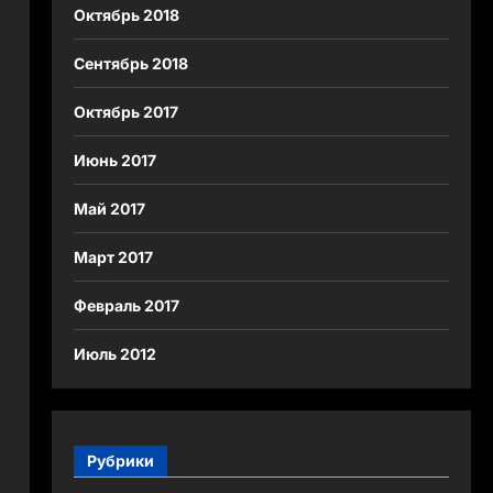
Октябрь 2018
Сентябрь 2018
Октябрь 2017
Июнь 2017
Май 2017
Март 2017
Февраль 2017
Июль 2012
Рубрики