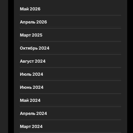
Май 2026
Апрель 2026
Март 2025
Октябрь 2024
Август 2024
Июль 2024
Июнь 2024
Май 2024
Апрель 2024
Март 2024