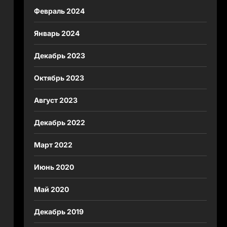
Февраль 2024
Январь 2024
Декабрь 2023
Октябрь 2023
Август 2023
Декабрь 2022
Март 2022
Июнь 2020
Май 2020
Декабрь 2019