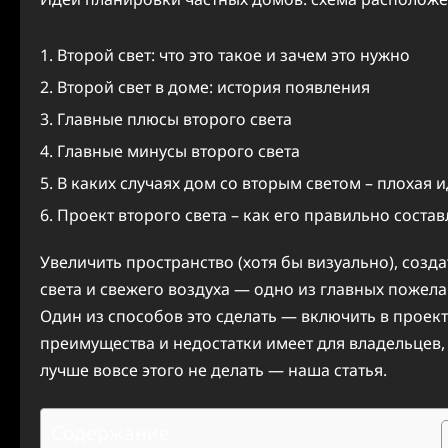
Второй свет: что это такое и зачем это нужно
Второй свет в доме: история появления
Главные плюсы второго света
Главные минусы второго света
В каких случаях дом со вторым светом – плохая 
Проект второго света – как его правильно состав
Увеличить пространство (хотя бы визуально), соз
света и свежего воздуха — одно из главных пожел
Один из способов это сделать — включить в проект д
преимущества и недостатки имеет для владельцев, к
лучше вовсе этого не делать — наша статья.
Содержание