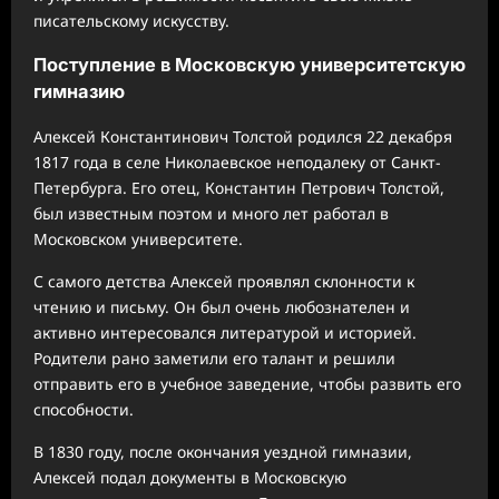
писательскому искусству.
Поступление в Московскую университетскую
гимназию
Алексей Константинович Толстой родился 22 декабря
1817 года в селе Николаевское неподалеку от Санкт-
Петербурга. Его отец, Константин Петрович Толстой,
был известным поэтом и много лет работал в
Московском университете.
С самого детства Алексей проявлял склонности к
чтению и письму. Он был очень любознателен и
активно интересовался литературой и историей.
Родители рано заметили его талант и решили
отправить его в учебное заведение, чтобы развить его
способности.
В 1830 году, после окончания уездной гимназии,
Алексей подал документы в Московскую