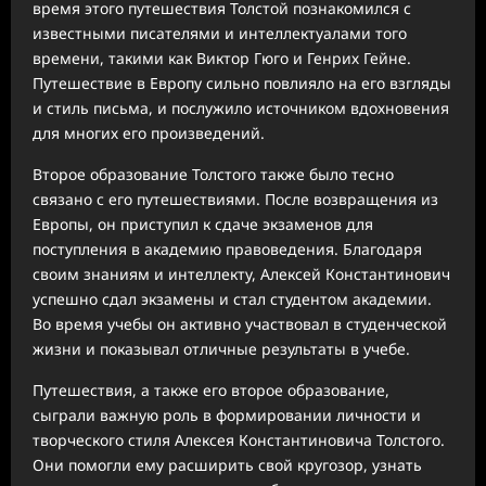
время этого путешествия Толстой познакомился с
известными писателями и интеллектуалами того
времени, такими как Виктор Гюго и Генрих Гейне.
Путешествие в Европу сильно повлияло на его взгляды
и стиль письма, и послужило источником вдохновения
для многих его произведений.
Второе образование Толстого также было тесно
связано с его путешествиями. После возвращения из
Европы, он приступил к сдаче экзаменов для
поступления в академию правоведения. Благодаря
своим знаниям и интеллекту, Алексей Константинович
успешно сдал экзамены и стал студентом академии.
Во время учебы он активно участвовал в студенческой
жизни и показывал отличные результаты в учебе.
Путешествия, а также его второе образование,
сыграли важную роль в формировании личности и
творческого стиля Алексея Константиновича Толстого.
Они помогли ему расширить свой кругозор, узнать