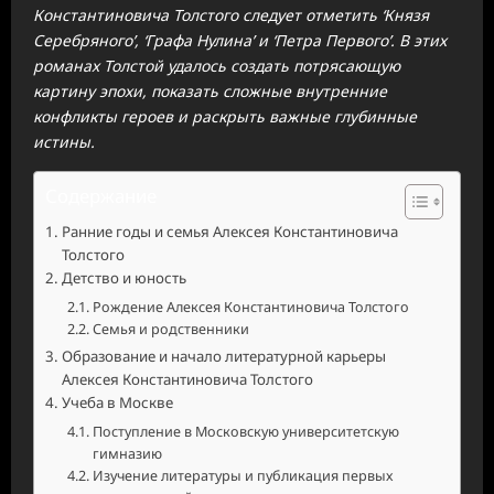
Константиновича Толстого следует отметить ‘Князя
Серебряного’, ‘Графа Нулина’ и ‘Петра Первого’. В этих
романах Толстой удалось создать потрясающую
картину эпохи, показать сложные внутренние
конфликты героев и раскрыть важные глубинные
истины.
Содержание
Ранние годы и семья Алексея Константиновича
Толстого
Детство и юность
Рождение Алексея Константиновича Толстого
Семья и родственники
Образование и начало литературной карьеры
Алексея Константиновича Толстого
Учеба в Москве
Поступление в Московскую университетскую
гимназию
Изучение литературы и публикация первых