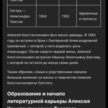
Сестра —
Художница
Александра
1824
1902
и поэтесса
Толстая
Алексей Константинович был женат дважды. В 1843
году он вступил в брак с Екатериной Александровной
Шаховской, с которой у него родилась дочь
Александра. После смерти первой жены, Алексей
Константинович встретил Иванну Леонтьевну Бюставу,
с которой он остался до конца своих дней.
Таким образом, семья и родственники оказали
большое влияние на жизнь и творчество Алексея
Константиновича Толстого.
Образование и начало
литературной карьеры Алексея