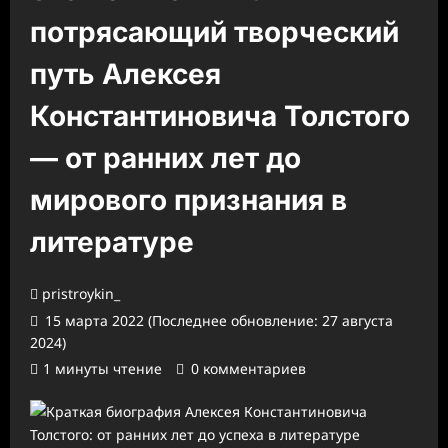
потрясающий творческий
путь Алексея
Константиновича Толстого
— от ранних лет до
мирового признания в
литературе
pristroykin_
15 марта 2022 (Последнее обновление: 27 августа
2024)
1 минуты чтение
0 комментариев