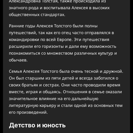
Александровна Толстая, также происходила из
знатного рода и воспитывала Алексея в высоких
общественных стандартах.
Ранние годы Алексея Толстого были полны
путешествий, так как его отец часто отправлялся в
командировки по всей Европе. Эти путешествия
расширили его горизонты и дали ему возможность
познакомиться со множеством различных культур и
обычаев.
Семья Алексея Толстого была очень тесной и дружной.
Он был старшим из пяти детей и всегда заботился о
своих братьях и сестрах. Они часто проводили время
вместе, играя и общаясь. Отношения в семье оказали
значительное влияние на его дальнейшую
литературную карьеру и стали одной из основных тем
его произведений.
Детство и юность