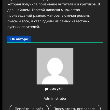
которая получила признание читателей и критиков. В
дальнейшем, Толстой написал множество
произведений разных жанров, включая романы,
пьесы и эссе, и стал одним из самых известных
русских писателей.
Об авторе
pristroykin_
Administrator
Перейти на сайт
Просмотреть все записи