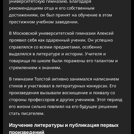
университетскую гимназию. Благодаря
рекомендациям отца и его собственным
достижениям, он был принят на обучение в этом
престижном учебном заведении.
В Московской университетской гимназии Алексей
проявил себя как одаренный ученик. Он успешно
справлялся со всеми предметами, особенно
выделялся в литературе и истории. Учителя и
товарищи по школе были поражены его талантом и
стремлением к знаниям.
В гимназии Толстой активно занимался написанием
стихов и участвовал в литературных конкурсах. Его
произведения вызывали восхищение и похвалу со
стороны профессоров и других учеников. Этот период
его жизни сильно повлиял на его будущее решение
стать писателем.
Изучение литературы и публикация первых
произведений