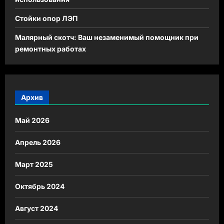
Стойки опор ЛЭП
Малярный скотч: Ваш незаменимый помощник при
ремонтных работах
Архив
Май 2026
Апрель 2026
Март 2025
Октябрь 2024
Август 2024