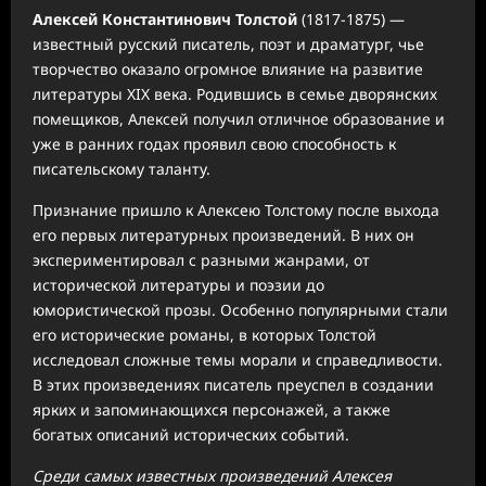
Алексей Константинович Толстой
(1817-1875) —
известный русский писатель, поэт и драматург, чье
творчество оказало огромное влияние на развитие
литературы XIX века. Родившись в семье дворянских
помещиков, Алексей получил отличное образование и
уже в ранних годах проявил свою способность к
писательскому таланту.
Признание пришло к Алексею Толстому после выхода
его первых литературных произведений. В них он
экспериментировал с разными жанрами, от
исторической литературы и поэзии до
юмористической прозы. Особенно популярными стали
его исторические романы, в которых Толстой
исследовал сложные темы морали и справедливости.
В этих произведениях писатель преуспел в создании
ярких и запоминающихся персонажей, а также
богатых описаний исторических событий.
Среди самых известных произведений Алексея