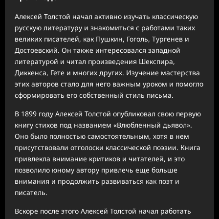
Алексей Толстой начал активно изучать классическую
русскую литературу и знакомиться с работами таких
великих писателей, как Пушкин, Гоголь, Тургенев и
Достоевский. Он также интересовался западной
литературой и читал произведения Шекспира,
Диккенса, Гете и многих других. Изучение мастерства
этих авторов стало для него важным уроком и помогло
сформировать его собственный стиль письма.
В 1899 году Алексей Толстой опубликовал свою первую
книгу стихов под названием «Влюбленный дьявол».
Оно было полностью самостоятельным, хотя в нем
присутствовали отголоски классической поэзии. Книга
привлекла внимание критиков и читателей, и это
позволило юному автору привлечь еще больше
внимания и продолжить развиваться как поэт и
писатель.
Вскоре после этого Алексей Толстой начал работать