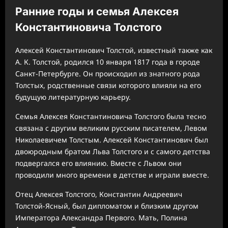
Ранние годы и семья Алексея
Константиновича Толстого
Алексей Константинович Толстой, известный также как
А. К. Толстой, родился 10 января 1817 года в городе
Санкт-Петербурге. Он происходил из знатного рода
Толстых, родственные связи которого влияли на его
будущую литературную карьеру.
Семья Алексея Константиновича Толстого была тесно
связана с другим великим русским писателем, Левом
Николаевичем Толстым. Алексей Константинович был
двоюродным братом Льва Толстого и с самого детства
подвергался его влиянию. Вместе с Львом они
проводили много времени в детстве и играли вместе.
Отец Алексея Толстого, Константин Андреевич
Толстой-Ясный, был дипломатом и близким другом
Императора Александра Первого. Мать, Полина