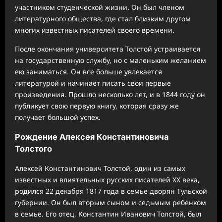
участником студенческой жизни. Он был членом
литературного общества, где стал близким другом
многих известных писателей своего времени.
После окончания университета Толстой устраивается
на государственную службу, но с маленьким желанием
ею заниматься. Он все больше увлекается
литературой и начинает писать свои первые
произведения. Прошло несколько лет, и в 1844 году он
публикует свою первую книгу, которая сразу же
получает большой успех.
Рождение Алексея Константиновича
Толстого
Алексей Константинович Толстой, один из самых
известных и влиятельных русских писателей XX века,
родился 22 декабря 1817 года в семье дворян Тульской
губернии. Он был вторым сыном и седьмым ребенком
в семье. Его отец, Константин Иванович Толстой, был