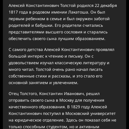
Алексей Константинович Толстой родился 22 декабря
1817 года в родовом имении Лакатоша. Он был
первым ребенком в семье и был окружен заботой
родителей и бабушки. Его родители считались
представителями высшего сословия и старались
обеспечить своего сына лучшим образованием.
С самого детства Алексей Константинович проявлял
большой интерес к чтению и письму. Он с
удовольствием изучал классическую литературу и
много читал. Толстой очень рано начал писать
собственные стихи и рассказы, и это стало его
основной занятием и увлечением.
Отец Толстого, Константин Иванович, решил
отправить своего сына в Москву для получения
качественного образования. В 1829 году Алексей
Константинович поступил в Московский университет
на юридическое отделение. Здесь он показал себя не
только способным студентом, но и активным