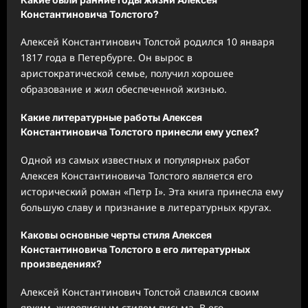
Константиновича Толстого?
Алексей Константинович Толстой родился 10 января
1817 года в Петербурге. Он вырос в
аристократической семье, получил хорошее
образование и жил обеспеченной жизнью.
Какие литературные работы Алексея
Константиновича Толстого принесли ему успех?
Одной из самых известных и популярных работ
Алексея Константиновича Толстого является его
исторический роман «Петр I». Эта книга принесла ему
большую славу и признание в литературных кругах.
Каковы основные черты стиля Алексея
Константиновича Толстого в его литературных
произведениях?
Алексей Константинович Толстой славился своим
ярким, живописным стилем письма. В его