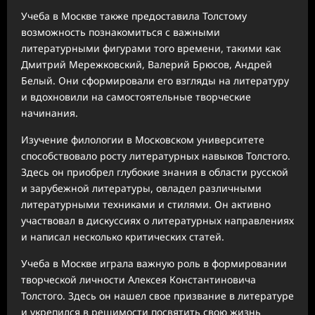
Учеба в Москве также предоставила Толстому
возможность познакомиться с важными
литературными фигурами того времени, такими как
Дмитрий Мережковский, Валерий Брюсов, Андрей
Белый. Они сформировали его взгляды на литературу
и вдохновили на самостоятельные творческие
начинания.
Изучение филологии в Московском университете
способствовало росту литературных навыков Толстого.
Здесь он приобрел глубокие знания в области русской
и зарубежной литературы, овладел различными
литературными техниками и стилями. Он активно
участвовал в дискуссиях о литературных направлениях
и написал несколько критических статей.
Учеба в Москве играла важную роль в формировании
творческой личности Алексея Константиновича
Толстого. Здесь он нашел свое призвание в литературе
и укрепился в решимости посвятить свою жизнь