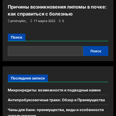
Причины возникновения липомы в почке:
как справиться с болезнью
pristroykin_
17 марта 2022
0
Поиск
Поиск
Последние записи
Микрокредиты: возможности и подводные камни
Антипробуксовочные траки: Обзор и Преимущества
Чаны для бани: преимущества, виды и особенности
использования