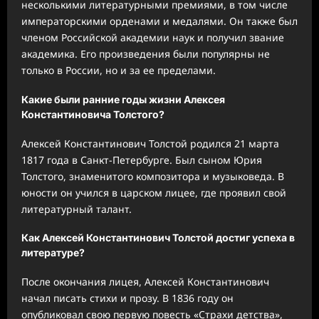
несколькими литературными премиями, в том числе
императорскими орденами и медалями. Он также был
членом Российской академии наук и получил звание
академика. Его произведения были популярны не
только в России, но и за ее пределами.
Какие были ранние годы жизни Алексея
Константиновича Толстого?
Алексей Константинович Толстой родился 21 марта
1817 года в Санкт-Петербурге. Был сыном Юрия
Толстого, знаменитого композитора и музыковеда. В
юности он учился в царском лицее, где проявил свой
литературный талант.
Как Алексей Константинович Толстой достиг успеха в
литературе?
После окончания лицея, Алексей Константинович
начал писать стихи и прозу. В 1836 году он
опубликовал свою первую повесть «Страхи детства»,