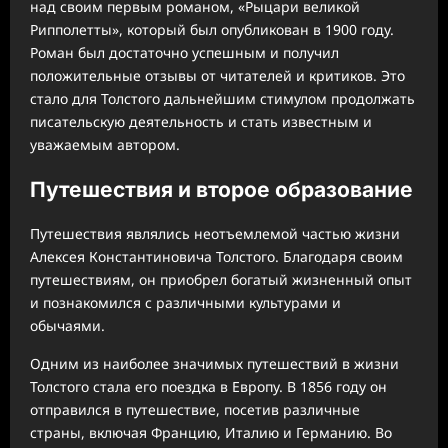
над своим первым романом, «Рыцари великой
Рипполетты», который был опубликован в 1900 году.
Роман был достаточно успешным и получил
положительные отзывы от читателей и критиков. Это
стало для Толстого дальнейшим стимулом продолжать
писательскую деятельность и стать известным и
уважаемым автором.
Путешествия и второе образование
Путешествия являлись неотъемлемой частью жизни
Алексея Константиновича Толстого. Благодаря своим
путешествиям, он приобрел богатый жизненный опыт
и познакомился с различными культурами и
обычаями.
Одним из наиболее значимых путешествий в жизни
Толстого стала его поездка в Европу. В 1856 году он
отправился в путешествие, посетив различные
страны, включая Францию, Италию и Германию. Во