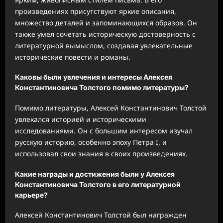
произведениях присутствуют яркие описания,
множество деталей и запоминающихся образов. Он
также умел сочетать историческую достоверность с
литературной вымыслом, создавая увлекательные
исторические повести и романы.
Каковы были увлечения и интересы Алексея
Константиновича Толстого помимо литературы?
Помимо литературы, Алексей Константинович Толстой
увлекался историей и историческими
исследованиями. Он с большим интересом изучал
русскую историю, особенно эпоху Петра I, и
использовал свои знания в своих произведениях.
Какие награды и достижения были у Алексея
Константиновича Толстого в его литературной
карьере?
Алексей Константинович Толстой был награжден