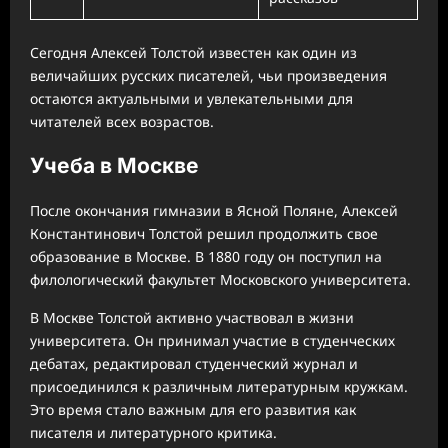
Сегодня Алексей Толстой известен как один из
величайших русских писателей, чьи произведения
остаются актуальными и увлекательными для
читателей всех возрастов.
Учеба в Москве
После окончания гимназии в Ясной Поляне, Алексей
Константинович Толстой решил продолжить свое
образование в Москве. В 1880 году он поступил на
филологический факультет Московского университета.
В Москве Толстой активно участвовал в жизни
университета. Он принимал участие в студенческих
дебатах, редактировал студенческий журнал и
присоединился к различным литературным кружкам.
Это время стало важным для его развития как
писателя и литературного критика.