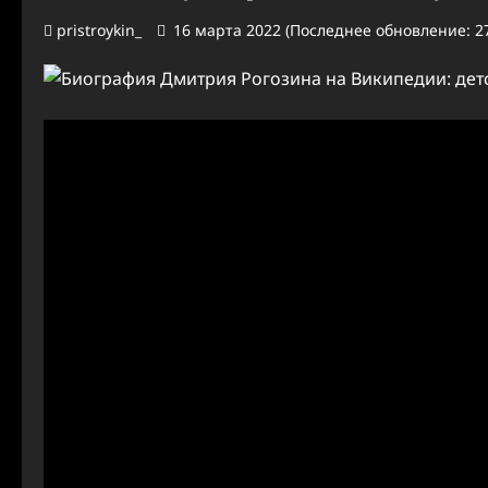
pristroykin_
16 марта 2022 (Последнее обновление: 27