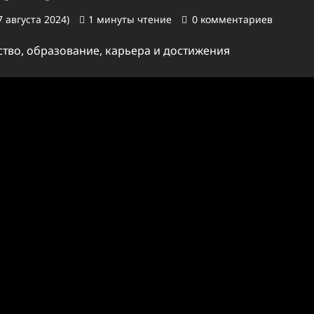
 августа 2024)
1 минуты чтение
0 комментариев