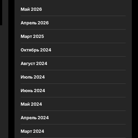
Май 2026
Апрель 2026
Март 2025
Октябрь 2024
Август 2024
Июль 2024
Июнь 2024
Май 2024
Апрель 2024
Март 2024