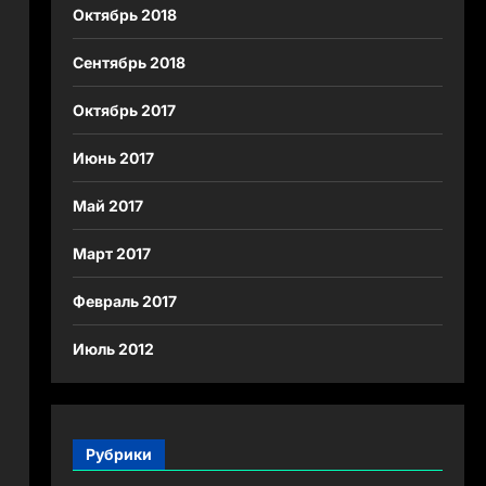
Октябрь 2018
Сентябрь 2018
Октябрь 2017
Июнь 2017
Май 2017
Март 2017
Февраль 2017
Июль 2012
Рубрики