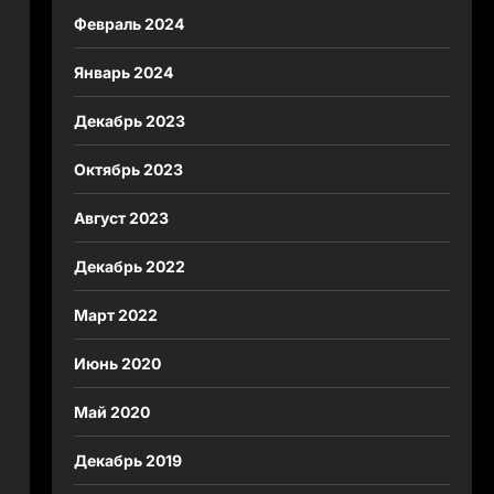
Февраль 2024
Январь 2024
Декабрь 2023
Октябрь 2023
Август 2023
Декабрь 2022
Март 2022
Июнь 2020
Май 2020
Декабрь 2019