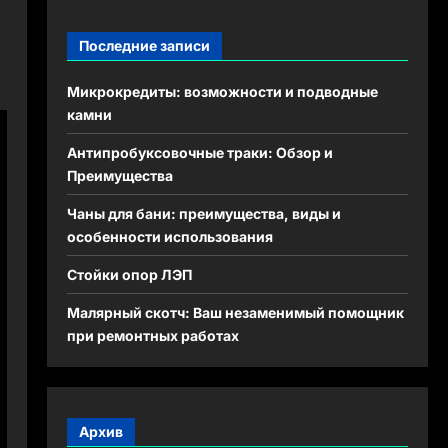
Последние записи
Микрокредиты: возможности и подводные
камни
Антипробуксовочные траки: Обзор и
Преимущества
Чаны для бани: преимущества, виды и
особенности использования
Стойки опор ЛЭП
Малярный скотч: Ваш незаменимый помощник
при ремонтных работах
Архив