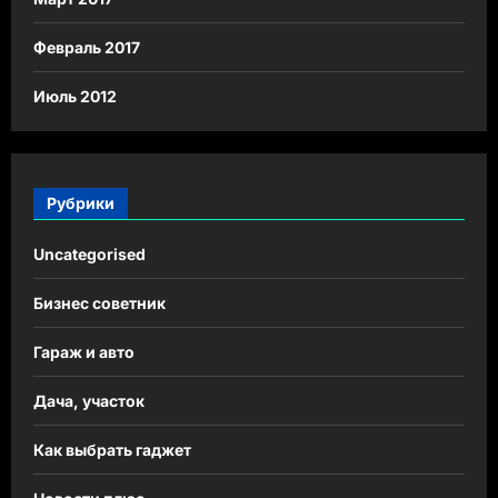
Февраль 2017
Июль 2012
Рубрики
Uncategorised
Бизнес советник
Гараж и авто
Дача, участок
Как выбрать гаджет