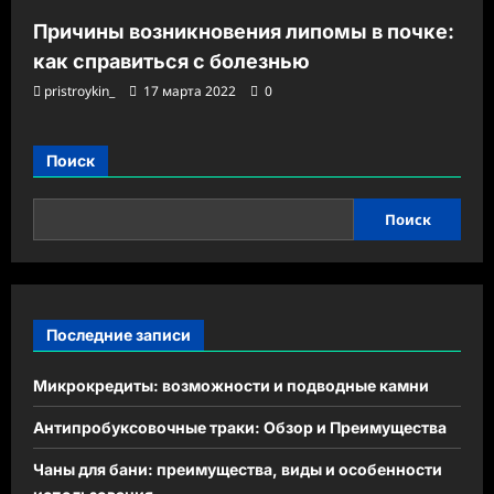
Причины возникновения липомы в почке:
как справиться с болезнью
pristroykin_
17 марта 2022
0
Поиск
Поиск
Последние записи
Микрокредиты: возможности и подводные камни
Антипробуксовочные траки: Обзор и Преимущества
Чаны для бани: преимущества, виды и особенности