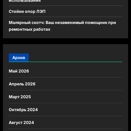
использования
Стойки опор ЛЭП
Малярный скотч: Ваш незаменимый помощник при
ремонтных работах
Архив
Май 2026
Апрель 2026
Март 2025
Октябрь 2024
Август 2024