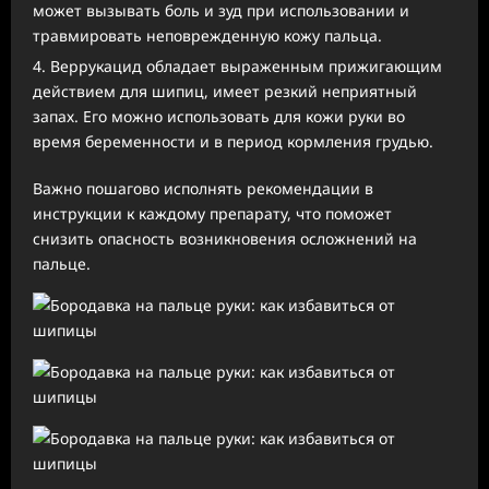
может вызывать боль и зуд при использовании и
травмировать неповрежденную кожу пальца.
Веррукацид обладает выраженным прижигающим
действием для шипиц, имеет резкий неприятный
запах. Его можно использовать для кожи руки во
время беременности и в период кормления грудью.
Важно пошагово исполнять рекомендации в
инструкции к каждому препарату, что поможет
снизить опасность возникновения осложнений на
пальце.