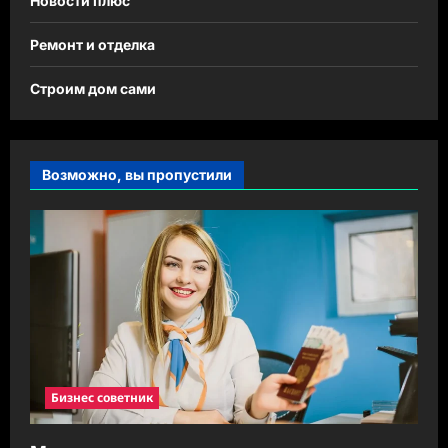
Новости плюс
Ремонт и отделка
Строим дом сами
Возможно, вы пропустили
Бизнес советник