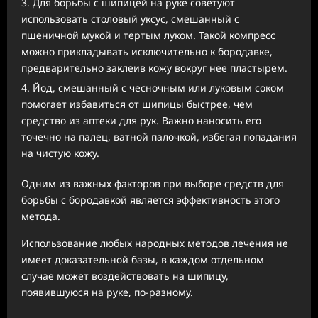
Для борьбы с шипицей на руке советуют
использовать столовый уксус, смешанный с
пшеничной мукой и тертым луком. Такой компресс
можно прикладывать исключительно к бородавке,
предварительно заклеив кожу вокруг нее пластырем.
Йод, смешанный с чесночным или луковым соком
помогает избавиться от шипицы быстрее, чем
средство из аптеки для рук. Важно наносить его
точечно на палец, ватной палочкой, избегая попадания
на чистую кожу.
Одним из важных факторов при выборе средств для
борьбы с бородавкой является эффективность этого
метода.
Использование любых народных методов лечения не
имеет доказательной базы, в каждом отдельном
случае может воздействовать на шипицу,
появившуюся на руке, по-разному.