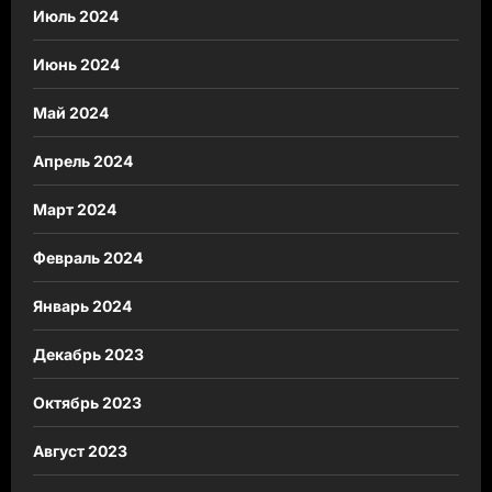
Июль 2024
Июнь 2024
Май 2024
Апрель 2024
Март 2024
Февраль 2024
Январь 2024
Декабрь 2023
Октябрь 2023
Август 2023