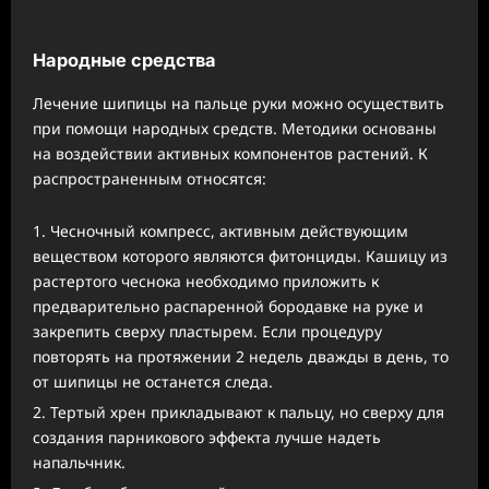
Народные средства
Лечение шипицы на пальце руки можно осуществить
при помощи народных средств. Методики основаны
на воздействии активных компонентов растений. К
распространенным относятся:
Чесночный компресс, активным действующим
веществом которого являются фитонциды. Кашицу из
растертого чеснока необходимо приложить к
предварительно распаренной бородавке на руке и
закрепить сверху пластырем. Если процедуру
повторять на протяжении 2 недель дважды в день, то
от шипицы не останется следа.
Тертый хрен прикладывают к пальцу, но сверху для
создания парникового эффекта лучше надеть
напальчник.