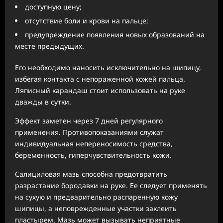
доступную цену;
отсутствие боли и крови на пальце;
предупреждение появления новых образований на
месте предыдущих.
Его необходимо наносить исключительно на шипицу,
избегая контакта с непораженной кожей пальца.
Ляписный карандаш стоит использовать на руке
дважды в сутки.
Эффект заметен через 7 дней регулярного
применения. Противопоказаниями служат
индивидуальная непереносимость средства,
беременность, гиперчувствительность кожи.
Салициловая мазь способна предотвратить
разрастание бородавки на руке. Ее следует применять
на сухую и предварительно распаренную кожу
шипицы, а неповрежденные участки заклеить
пластырем. Мазь может вызывать неприятные