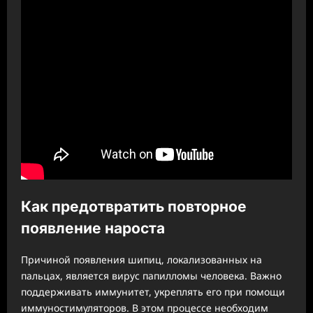
Как предотвратить повторное
появление нароста
Причиной появления шипиц, локализованных на
пальцах, является вирус папилломы человека. Важно
поддерживать иммунитет, укреплять его при помощи
иммуностимуляторов. В этом процессе необходим