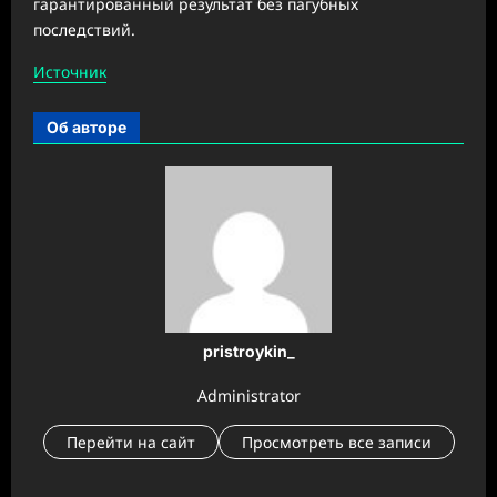
гарантированный результат без пагубных
последствий.
Источник
Об авторе
pristroykin_
Administrator
Перейти на сайт
Просмотреть все записи