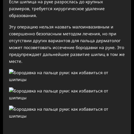
Если шипица на руке разрослась до крупных
размеров, требуется хирургическое удаление
образования.
Эту операцию нельзя назвать малоинвазивным и
совершенно безопасным методом лечения, но при
отсутствии других вариантов для пальца дерматолог
может посоветовать иссечение бородавки на руке. Это
предупреждает дальнейшее развитие шипиц в том же
месте.