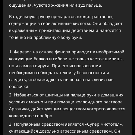
ощущения, чувство жжения или зуд пальца.
В отдельную группу препаратов входят растворы,
содержащие в себе активные кислоты. Они обладают
выраженным прижигающим действием и наносятся
точечно на проблемную зону руки.
Ферезол на основе фенола приводит к необратимой
коагуляции белков и гибели не только клеток шипицы,
но и самого вируса. При его использовании
необходимо соблюдать технику безопасности и
следить, чтобы жидкость не попала на слизистые
оболочки.
Избавиться от шипицы на пальце руки в домашних
условиях можно и при помощи коллоидного раствора
Аргоники, действующим веществом которого является
коллоидное серебро.
Популярным средством является «Супер Чистотел»,
считающийся довольно агрессивным средством. Он