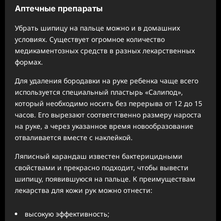
Аптечные препараты
Убрать шипицу на пальце можно и в домашних
условиях. Существует огромное количество
медикаментозных средств в разных лекарственных
формах.
Для удаления бородавки на руке ребенка чаще всего
используется специальный пластырь «Салипод»,
который необходимо носить без перерыва от 12 до 15
часов. Его вырезают соответственно размеру нароста
на руке, а через указанное время новообразование
отваливается вместе с наклейкой.
Ляписный карандаш известен бактерицидными
свойствами и прекрасно подходит, чтобы вывести
шипицу, появившуюся на пальце. К преимуществам
лекарства для кожи рук можно отнести:
высокую эффективность;