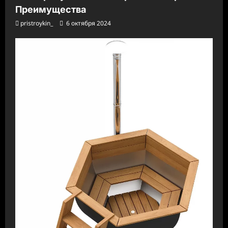
Преимущества
pristroykin_
6 октября 2024