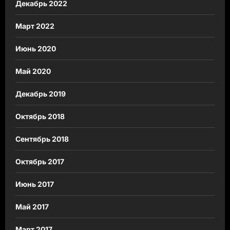
Декабрь 2022
Март 2022
Июнь 2020
Май 2020
Декабрь 2019
Октябрь 2018
Сентябрь 2018
Октябрь 2017
Июнь 2017
Май 2017
Март 2017