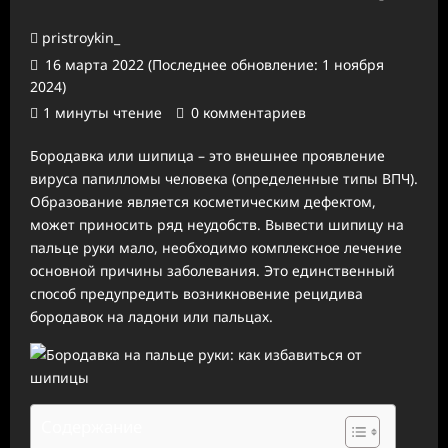
pristroykin_
16 марта 2022 (Последнее обновление: 1 ноября
2024)
1 минуты чтение
0 комментариев
Бородавка или шипица – это внешнее проявление
вируса папилломы человека (определенные типы ВПЧ).
Образование является косметическим дефектом,
может приносить ряд неудобств. Вывести шипицу на
пальце руки мало, необходимо комплексное лечение
основной причины заболевания. Это единственный
способ предупредить возникновение рецидива
бородавок на ладони или пальцах.
Содержание