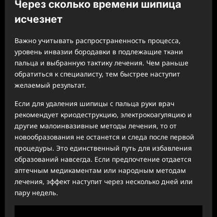
Через сколько времени шипица
исчезнет
Важно учитывать распространенность процесса,
уровень инвазии бородавки в подлежащие ткани
пальца и выбранную тактику лечения. Чем раньше
обратиться к специалисту, тем быстрее наступит
желаемый результат.
Если для удаления шипицы с пальца руки врач
рекомендует криодеструкцию, электрокоагуляцию и
другие малоинвазивные методы лечения, то от
новообразования не останется и следа после первой
процедуры. Это единственный путь для избавления
образований навсегда. Если предпочтение отдается
аптечным медикаментам или народным методам
лечения, эффект наступит через несколько дней или
пару недель.