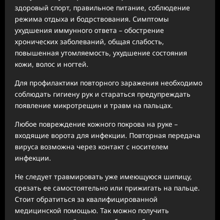
здоровый спорт, правильное питание, соблюдение
режима отдыха и бодрствования. Симптомы
ухудшения иммунного ответа – обострение
хронических заболеваний, общая слабость,
повышенная утомляемость, ухудшение состояния
кожи, волос и ногтей.
Для профилактики повторного заражения необходимо
соблюдать гигиену рук и стараться предупреждать
появление микротрещин и травм на пальцах.
Любое повреждение кожного покрова на руке –
входящие ворота для инфекции. Повторная передача
вируса возможна через контакт с носителем
инфекции.
Не следует травмировать уже имеющуюся шипицу,
срезать ее самостоятельно или прижигать на пальце.
Стоит обратиться за квалифицированной
медицинской помощью. Так можно получить