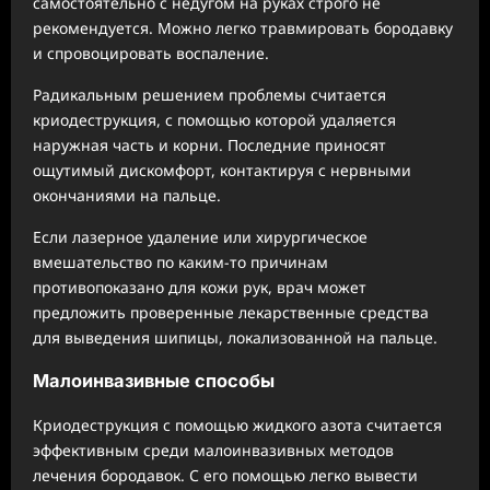
самостоятельно с недугом на руках строго не
рекомендуется. Можно легко травмировать бородавку
и спровоцировать воспаление.
Радикальным решением проблемы считается
криодеструкция, с помощью которой удаляется
наружная часть и корни. Последние приносят
ощутимый дискомфорт, контактируя с нервными
окончаниями на пальце.
Если лазерное удаление или хирургическое
вмешательство по каким-то причинам
противопоказано для кожи рук, врач может
предложить проверенные лекарственные средства
для выведения шипицы, локализованной на пальце.
Малоинвазивные способы
Криодеструкция с помощью жидкого азота считается
эффективным среди малоинвазивных методов
лечения бородавок. С его помощью легко вывести