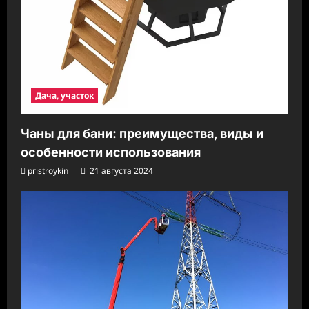
Дача, участок
Чаны для бани: преимущества, виды и
особенности использования
pristroykin_
21 августа 2024