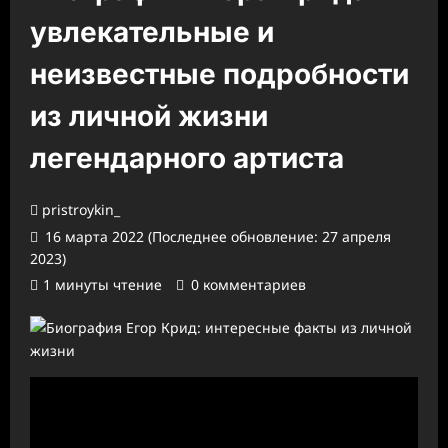
увлекательные и
неизвестные подробности
из личной жизни
легендарного артиста
pristroykin_
16 марта 2022 (Последнее обновление: 27 апреля
2023)
1 минуты чтение
0 комментариев