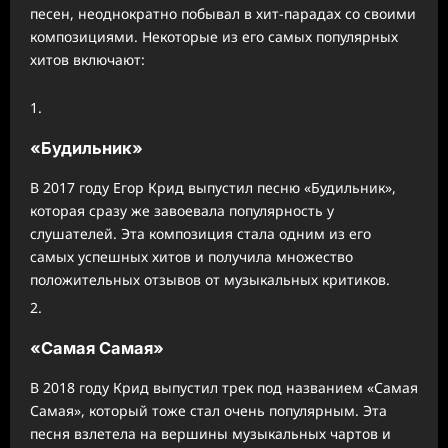
песен, неоднократно побывал в хит-парадах со своими
композициями. Некоторые из его самых популярных
хитов включают:
«Будильник»
В 2017 году Егор Крид выпустил песню «Будильник»,
которая сразу же завоевала популярность у
слушателей. Эта композиция стала одним из его
самых успешных хитов и получила множество
положительных отзывов от музыкальных критиков.
«Самая Самая»
В 2018 году Крид выпустил трек под названием «Самая
Самая», который тоже стал очень популярным. Эта
песня взлетела на вершины музыкальных чартов и