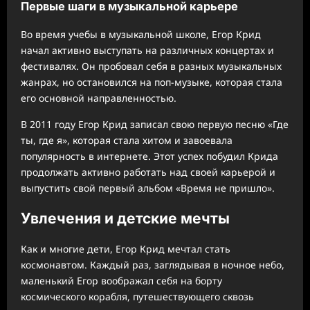
Первые шаги в музыкальной карьере
Во время учебы в музыкальной школе, Егор Крид
начал активно выступать на различных концертах и
фестивалях. Он пробовал себя в разных музыкальных
жанрах, но остановился на поп-музыке, которая стала
его основной направленностью.
В 2011 году Егор Крид записал свою первую песню «Где
ты, где я», которая стала хитом и завоевала
популярность в интернете. Этот успех побудил Крида
продолжать активно работать над своей карьерой и
выпустить свой первый альбом «Время не пришло».
Увлечения и детские мечты
Как и многие дети, Егор Крид мечтал стать
космонавтом. Каждый раз, заглядывая в ночное небо,
маленький Егор воображал себя на борту
космического корабля, путешествующего сквозь