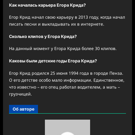
Как началась карьера Егора Крида?
Егор Крид начал свою карьеру в 2013 году, когда начал
писать песни и выкладывать их в интернете.
Сколько клипов у Егора Крида?
На данный момент у Егора Крида более 30 клипов.
Каковы были детские годы Егора Крида?
Егор Крид родился 25 июня 1994 года в городе Пенза.
О его детстве особо мало информации. Единственное,
что известно – его отец работал водителем, а мать –
грузчицей.
Об авторе