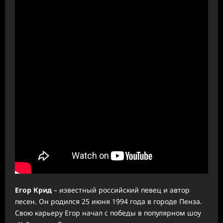
Егор Крид
– известный российский певец и автор
песен. Он родился 25 июня 1994 года в городе Пенза.
Свою карьеру Егор начал с победы в популярном шоу