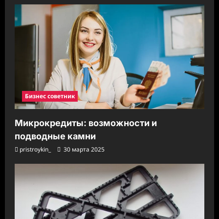
Бизнес советник
Микрокредиты: возможности и
подводные камни
pristroykin_
30 марта 2025