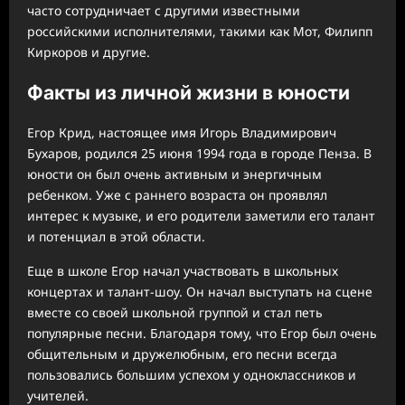
часто сотрудничает с другими известными
российскими исполнителями, такими как Мот, Филипп
Киркоров и другие.
Факты из личной жизни в юности
Егор Крид, настоящее имя Игорь Владимирович
Бухаров, родился 25 июня 1994 года в городе Пенза. В
юности он был очень активным и энергичным
ребенком. Уже с раннего возраста он проявлял
интерес к музыке, и его родители заметили его талант
и потенциал в этой области.
Еще в школе Егор начал участвовать в школьных
концертах и талант-шоу. Он начал выступать на сцене
вместе со своей школьной группой и стал петь
популярные песни. Благодаря тому, что Егор был очень
общительным и дружелюбным, его песни всегда
пользовались большим успехом у одноклассников и
учителей.