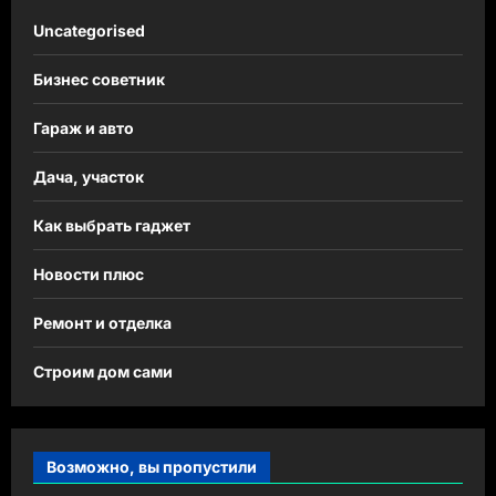
Uncategorised
Бизнес советник
Гараж и авто
Дача, участок
Как выбрать гаджет
Новости плюс
Ремонт и отделка
Строим дом сами
Возможно, вы пропустили