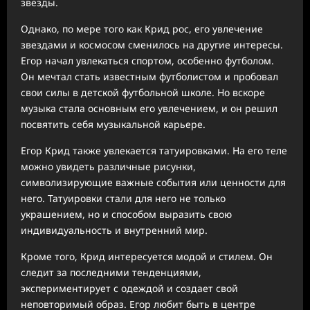
звезды.
Однако, по мере того как Крид рос, его увлечение
звездами и космосом сменилось на другие интересы.
Егор начал увлекаться спортом, особенно футболом.
Он мечтал стать известным футболистом и пробовал
свои силы в детской футбольной школе. Но вскоре
музыка стала основным его увлечением, и он решил
посвятить себя музыкальной карьере.
Егор Крид также увлекается татуировками. На его теле
можно увидеть различные рисунки,
символизирующие важные события или ценности для
него. Татуировки стали для него не только
украшением, но и способом выразить свою
индивидуальность и внутренний мир.
Кроме того, Крид интересуется модой и стилем. Он
следит за последними тенденциями,
экспериментирует с одеждой и создает свой
неповторимый образ. Егор любит быть в центре