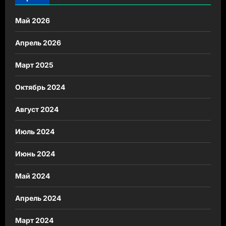
Май 2026
Апрель 2026
Март 2025
Октябрь 2024
Август 2024
Июль 2024
Июнь 2024
Май 2024
Апрель 2024
Март 2024