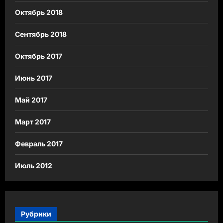
Октябрь 2018
Сентябрь 2018
Октябрь 2017
Июнь 2017
Май 2017
Март 2017
Февраль 2017
Июль 2012
Рубрики