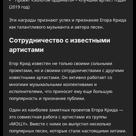
(2019 год)
Эти награды признают успех и признание Егора Крида
как талантливого музыканта и автора песен.
Сотрудничество с известными
артистами
Егор Крид известен не только своими сольными
проектами, но и своими сотрудничествами с другими
известными артистами. Он активно работает со
многими музыкальными коллективами и
исполнителями, что приносит ему еще большую
популярность и признание публики.
Один из наиболее заметных проектов Егора Крида —
это совместная работа с артистами из группы
«MOLLY». Вместе с ними он выпустил несколько
популярных песен, которые стали настоящими хитами.