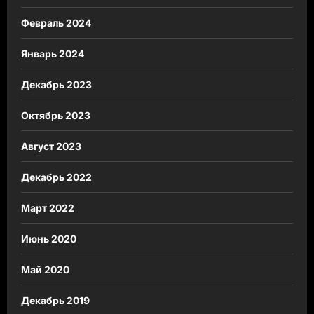
Февраль 2024
Январь 2024
Декабрь 2023
Октябрь 2023
Август 2023
Декабрь 2022
Март 2022
Июнь 2020
Май 2020
Декабрь 2019