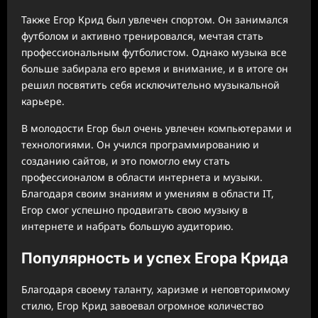
Также Егор Крид был увлечен спортом. Он занимался
футболом и активно тренировался, мечтая стать
профессиональным футболистом. Однако музыка все
больше забирала его время и внимание, и в итоге он
решил посвятить себя исключительно музыкальной
карьере.
В молодости Егор был очень увлечен компьютерами и
технологиями. Он учился программированию и
созданию сайтов, и это помогло ему стать
профессионалом в области интернета и музыки.
Благодаря своим знаниям и умениям в области IT,
Егор смог успешно продвигать свою музыку в
интернете и набрать большую аудиторию.
Популярность и успех Егора Крида
Благодаря своему таланту, харизме и неповторимому
стилю, Егор Крид завоевал огромное количество