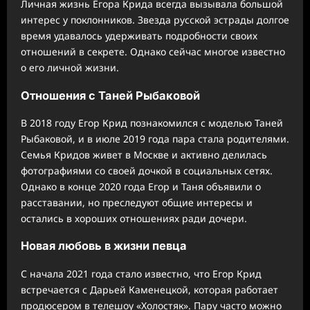
Личная жизнь Егора Крида всегда вызывала большой
интерес у поклонников. Звезда русской эстрады долгое
время удавалось удерживать подробности своих
отношений в секрете. Однако сейчас многое известно
о его личной жизни.
Отношения с Таней Рыбаковой
В 2018 году Егор Крид познакомился с моделью Таней
Рыбаковой, и в июле 2019 года пара стала родителями.
Семья Кридов живет в Москве и активно делилась
фотографиями со своей дочкой в социальных сетях.
Однако в конце 2020 года Егор и Таня объявили о
расставании, но преследуют общие интересы и
остались в хороших отношениях ради дочери.
Новая любовь в жизни певца
С начала 2021 года стало известно, что Егор Крид
встречается с Дарьей Каменецкой, которая работает
продюсером в телешоу «Холостяк». Пару часто можно