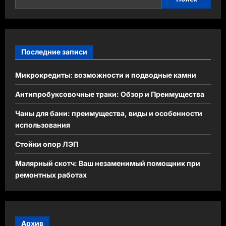
Последние записи
Микрокредиты: возможности и подводные камни
Антипробуксовочные траки: Обзор и Преимущества
Чаны для бани: преимущества, виды и особенности
использования
Стойки опор ЛЭП
Малярный скотч: Ваш незаменимый помощник при
ремонтных работах
Архив