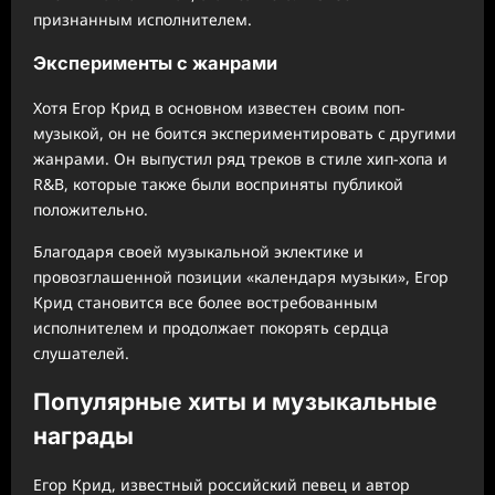
признанным исполнителем.
Эксперименты с жанрами
Хотя Егор Крид в основном известен своим поп-
музыкой, он не боится экспериментировать с другими
жанрами. Он выпустил ряд треков в стиле хип-хопа и
R&B, которые также были восприняты публикой
положительно.
Благодаря своей музыкальной эклектике и
провозглашенной позиции «календаря музыки», Егор
Крид становится все более востребованным
исполнителем и продолжает покорять сердца
слушателей.
Популярные хиты и музыкальные
награды
Егор Крид, известный российский певец и автор