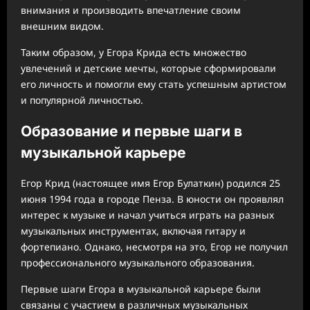
внимания и производить впечатление своим
внешним видом.
Таким образом, у Егора Крида есть множество
увлечений и детские мечты, которые сформировали
его личность и помогли ему стать успешным артистом
и популярной личностью.
Образование и первые шаги в
музыкальной карьере
Егор Крид (настоящее имя Егор Булаткин) родился 25
июня 1994 года в городе Пенза. В юности он проявлял
интерес к музыке и начал учиться играть на разных
музыкальных инструментах, включая гитару и
фортепиано. Однако, несмотря на это, Егор не получил
профессионального музыкального образования.
Первые шаги Егора в музыкальной карьере были
связаны с участием в различных музыкальных