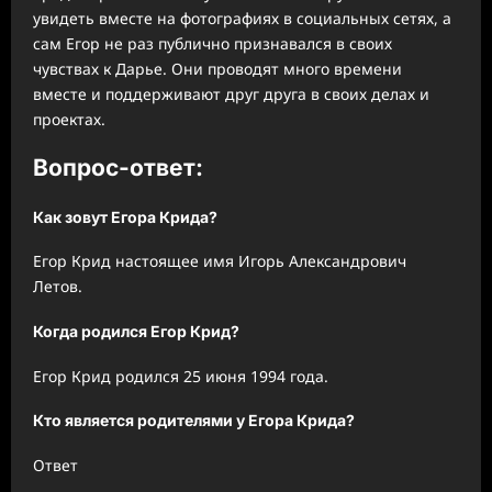
увидеть вместе на фотографиях в социальных сетях, а
сам Егор не раз публично признавался в своих
чувствах к Дарье. Они проводят много времени
вместе и поддерживают друг друга в своих делах и
проектах.
Вопрос-ответ:
Как зовут Егора Крида?
Егор Крид настоящее имя Игорь Александрович
Летов.
Когда родился Егор Крид?
Егор Крид родился 25 июня 1994 года.
Кто является родителями у Егора Крида?
Ответ