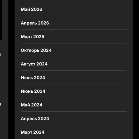
Май 2026
Апрель 2026
Март 2025
Октябрь 2024
и
Август 2024
Июль 2024
Июнь 2024
м
Май 2024
Апрель 2024
Март 2024