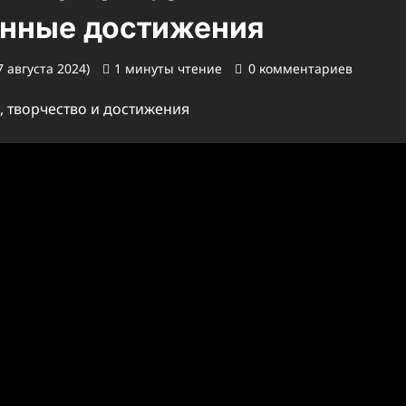
енные достижения
 августа 2024)
1 минуты чтение
0 комментариев