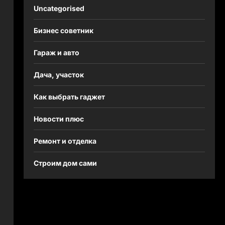
Uncategorised
Бизнес советник
Гараж и авто
Дача, участок
Как выбрать гаджет
Новости плюс
Ремонт и отделка
Строим дом сами