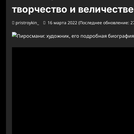
творчество и величеств
pristroykin_
16 марта 2022 (Последнее обновление: 27