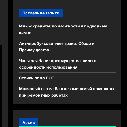
Последние записи
Микрокредиты: возможности и подводные
камни
Антипробуксовочные траки: Обзор и
Преимущества
Чаны для бани: преимущества, виды и
особенности использования
Стойки опор ЛЭП
Малярный скотч: Ваш незаменимый помощник
при ремонтных работах
Архив