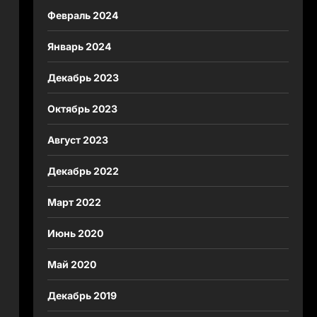
Февраль 2024
Январь 2024
Декабрь 2023
Октябрь 2023
Август 2023
Декабрь 2022
Март 2022
Июнь 2020
Май 2020
Декабрь 2019