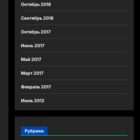
Октябрь 2018
Сентябрь 2018
Октябрь 2017
Июнь 2017
Май 2017
Март 2017
Февраль 2017
Июль 2012
Рубрики