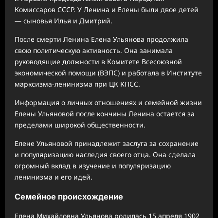
Комиссаров СССР. У Ленина и Елены были двое детей
— сыновья Илья и Дмитрий.
После смерти Ленина Елена Ульянова продолжила
свою политическую активность. Она занимала
руководящие должности в Комитете Всесоюзной
экономической помощи (ВЭПС) и работала в Институте
марксизма-ленинизма при ЦК КПСС.
Информация о личных отношениях и семейной жизни
Елены Ульяновой после кончины Ленина остается за
пределами широкой общественности.
Елене Ульяновой принадлежит заслуга за сохранение
и популяризацию наследия своего отца. Она сделала
огромный вклад в изучение и популяризацию
ленинизма и его идей.
Семейное происхождение
Елена Михайловна Ульянова родилась 15 апреля 1902