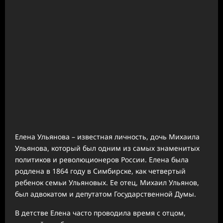
Елена Ульянова – известная личность, дочь Михаила
Ульянова, который был одним из самых знаменитых
политиков и революционеров России. Елена была
родлена в 1864 году в Симбирске, как четвертый
ребенок семьи Ульяновых. Ее отец, Михаил Ульянов,
был адвокатом и депутатом Государственной Думы.
В детстве Елена часто проводила время с отцом,