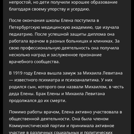
непростой, но дети получили хорошее образование
благодаря своему упорству и усердию.
После окончания школы Елена поступила в
Петербургскую медицинскую академию, где изучала
педиатрию. После успешной защиты диплома она
работала врачом в разных больницах и клиниках. За
свою профессиональную деятельность она получила
несколько наград и заслуженное признание
врачебного сообщества.
В 1919 году Елена вышла замуж за Михаила Левитана
— известного психиатра и психоаналитика. У них
родился сын, которого они назвали Михаилом, в честь
деда Елены. Брак Елены и Михаила Левитана
продолжался до их смерти.
Помимо работы врачом, Елена активно участвовала в
общественной деятельности. Она была членом
Коммунистической партии и принимала активное
участие в различных социальных и политических