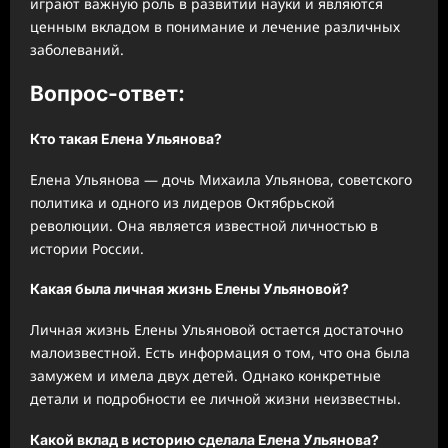
играют важную роль в развитии науки и являются
ценным вкладом в понимание и лечение различных
заболеваний.
Вопрос-ответ:
Кто такая Елена Ульянова?
Елена Ульянова — дочь Михаила Ульянова, советского
политика и одного из лидеров Октябрьской
революции. Она является известной личностью в
истории России.
Какая была личная жизнь Елены Ульяновой?
Личная жизнь Елены Ульяновой остается достаточно
малоизвестной. Есть информация о том, что она была
замужем и имела двух детей. Однако конкретные
детали и подробности ее личной жизни неизвестны.
Какой вклад в историю сделала Елена Ульянова?