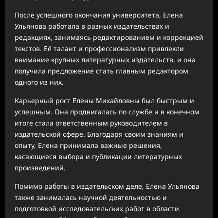
После успешного окончания университетa, Елена
Ульянова работала в разных издательствах и
редакциях, занимаясь редактированием и коррекцией
текстов. Её талант и профессионализм привлекли
внимание крупных литературных издательств, и она
получила предложение стать главным редактором
одного из них.
Карьерный рост Елены Михайловны был быстрым и
успешным. Она продвигалась по службе и в конечном
итоге стала ответственным руководителем в
издательской сфере. Благодаря своим знаниям и
опыту, Елена принимала важные решения,
касающиеся выбора и публикации литературных
произведений.
Помимо работы в издательском деле, Елена Ульянова
также занималась научной деятельностью и
подготовкой исследовательских работ в области