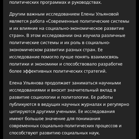
политических программах и руководствах.
Другим важным исследованием Елены Ульяновой
является работа «Современные политические системы
и их влияние на социально-экономическое развитие
стран». В этом исследовании она изучила различные
политические системы и их роль в социально-
экономическом развитии разных стран. Ее
исследование помогло лучше понять взаимосвязь
политики и экономики и способствовало разработке
более эффективных политических стратегий.
Елена Ульянова продолжает заниматься научными
исследованиями и вносит значительный вклад в
развитие социологии и политологии. Ее работы
публикуются в ведущих научных журналах и регулярно
цитируются другими учеными. Ее исследования
имеют большое значение для понимания
современных социально-политических процессов и
способствуют развитию социальных наук.