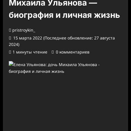
Михаила Ульянова —
биография и личная жизнь
pristroykin_
15 марта 2022 (Последнее обновление: 27 августа
2024)
1 минуты чтение
0 комментариев