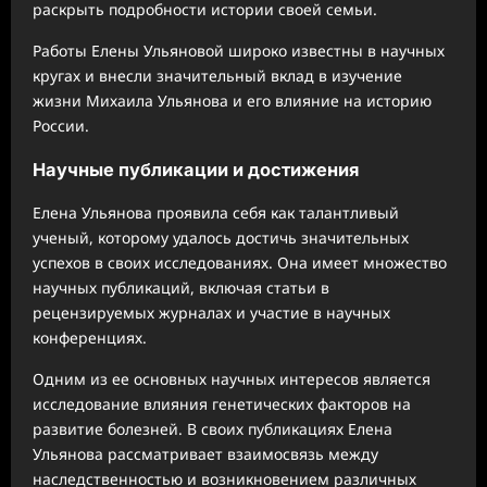
раскрыть подробности истории своей семьи.
Работы Елены Ульяновой широко известны в научных
кругах и внесли значительный вклад в изучение
жизни Михаила Ульянова и его влияние на историю
России.
Научные публикации и достижения
Елена Ульянова проявила себя как талантливый
ученый, которому удалось достичь значительных
успехов в своих исследованиях. Она имеет множество
научных публикаций, включая статьи в
рецензируемых журналах и участие в научных
конференциях.
Одним из ее основных научных интересов является
исследование влияния генетических факторов на
развитие болезней. В своих публикациях Елена
Ульянова рассматривает взаимосвязь между
наследственностью и возникновением различных