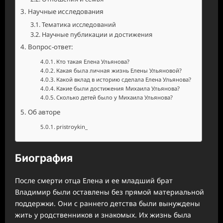
Научные исследования
Тематика исследований
Научные публикации и достижения
Вопрос-ответ:
Кто такая Елена Ульянова?
Какая была личная жизнь Елены Ульяновой?
Какой вклад в историю сделала Елена Ульянова?
Какие были достижения Михаила Ульянова?
Сколько детей было у Михаила Ульянова?
Об авторе
pristroykin_
Биография
После смерти отца Елена и ее младший брат
Владимир были оставлены без прямой материальной
поддержки. Они с раннего детства были вынуждены
жить у родственников и знакомых. Их жизнь была