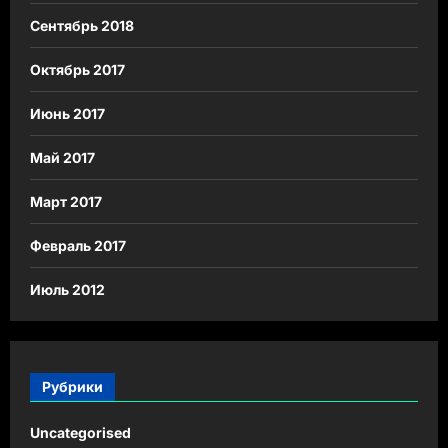
Сентябрь 2018
Октябрь 2017
Июнь 2017
Май 2017
Март 2017
Февраль 2017
Июль 2012
Рубрики
Uncategorised