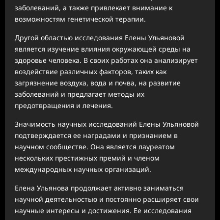
заболеваний, а также привлекает внимание к
возможностям генетической терапии.
Другой областью исследования Елены Ульяновой
является изучение влияния окружающей среды на
здоровье человека. В своих работах она анализирует
воздействие различных факторов, таких как
загрязнение воздуха, вода и почва, на развитие
заболеваний и предлагает методы их
предотвращения и лечения.
Значимость научных исследований Елены Ульяновой
подтверждается ее наградами и признанием в
научном сообществе. Она является лауреатом
нескольких престижных премий и членом
международных научных организаций.
Елена Ульянова продолжает активно заниматься
научной деятельностью и постоянно расширяет свои
научные интересы и достижения. Ее исследования