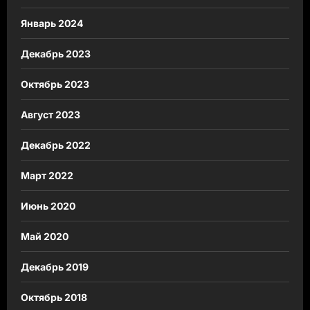
Январь 2024
Декабрь 2023
Октябрь 2023
Август 2023
Декабрь 2022
Март 2022
Июнь 2020
Май 2020
Декабрь 2019
Октябрь 2018