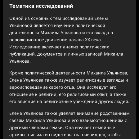
Тематика исследований
Одной из основных тем исследований Елены
Ульяновой является изучение политической
деятельности Михаила Ульянова и его вклада в
революционное движение начала XX века.
Исследование включает анализ политических
публикаций, документов и личных записей Михаила
Ульянова.
Кроме политической деятельности Михаила Ульянова,
Елена Ульянова также изучает религиозные взгляды и
вероисповедание своего отца. Она исследует его
отношение к религии, его религиозный опыт, а также
его влияние на религиозные убеждения других людей.
Елена Ульянова также уделяет внимание родственным
связям Михаила Ульянова и его взаимоотношениям с
другими членами семьи. Она изучает семейные
архивы, письма и свидетельства очевидцев, чтобы