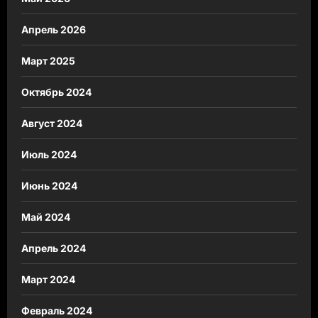
Апрель 2026
Март 2025
Октябрь 2024
Август 2024
Июль 2024
Июнь 2024
Май 2024
Апрель 2024
Март 2024
Февраль 2024