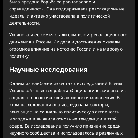
была предана борьбе за равноправие и
справедливость. Она поддерживала революционные
идеалы и активно участвовала в политической
деятельности.
Ульянова и ее семья стали символом революционного
движения в России. Их дела и достижения оказали
огромное влияние на историю России и на мировую
политику.
Научные исследования
Одним из наиболее известных исследований Елены
Ульяновой является работа «Социологический анализ
социально-политической активности молодежи». В
этом исследовании она исследовала факторы,
влияющие на социально-политическую активность
молодежи и выявила основные тенденции в этой
сфере. Ее исследование получило признание среди
научного сообщества и использовалось в различных