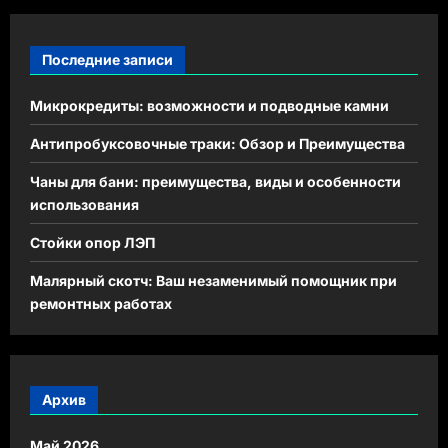
Последние записи
Микрокредиты: возможности и подводные камни
Антипробуксовочные траки: Обзор и Преимущества
Чаны для бани: преимущества, виды и особенности
использования
Стойки опор ЛЭП
Малярный скотч: Ваш незаменимый помощник при
ремонтных работах
Архив
Май 2026