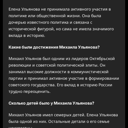
Елена Ульянова не принимала активного участия в
политике или общественной жизни. Она была
дочерью известного политика и связана с
исторической фигурой, но сама не имела значимого
вклада в историю.
Какие были достижения Михаила Ульянова?
Михаил Ульянов был одним из лидеров Октябрьской
революции и советской политической элиты. Он
занимал высокие должности в коммунистической
партии и принимал активное участие в формировании
советского государства. Его вклад в историю России
трудно переоценить.
Сколько детей было у Михаила Ульянова?
Михаил Ульянов имел семерых детей. Елена Ульянова
была одной из них. Остальные детали о его семье
неизвестны.