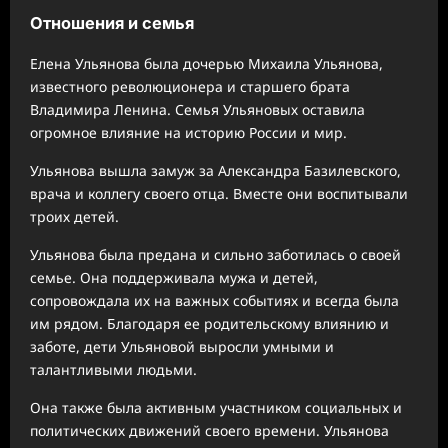
Отношения и семья
Елена Ульянова была дочерью Михаила Ульянова,
известного революционера и старшего брата
Владимира Ленина. Семья Ульяновых оставила
огромное влияние на историю России и мир.
Ульянова вышла замуж за Александра Базилевского,
врача и коллегу своего отца. Вместе они воспитывали
троих детей.
Ульянова была предана и сильно заботилась о своей
семье. Она поддерживала мужа и детей,
сопровождала их на важных событиях и всегда была
им рядом. Благодаря ее родительскому влиянию и
заботе, дети Ульяновой выросли умными и
талантливыми людьми.
Она также была активным участником социальных и
политических движений своего времени. Ульянова