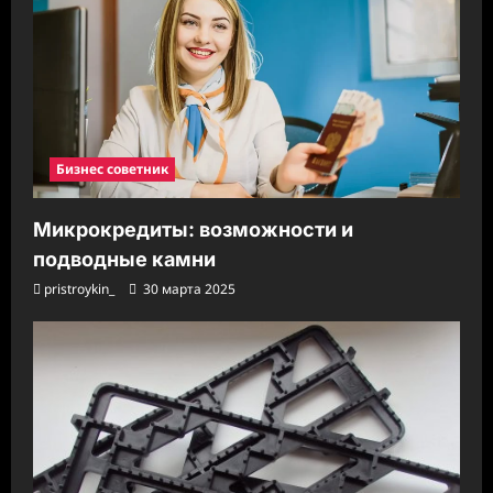
Бизнес советник
Микрокредиты: возможности и
подводные камни
pristroykin_
30 марта 2025