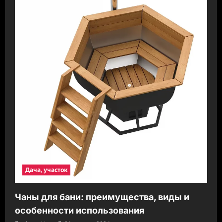
Дача, участок
Чаны для бани: преимущества, виды и
особенности использования