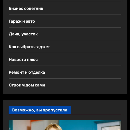
Бизнес советник
Гараж и авто
Дача, участок
Как выбрать гаджет
Новости плюс
Ремонт и отделка
Строим дом сами
Возможно, вы пропустили