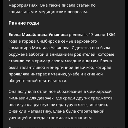
мероприятиях. Она также писала статьи по
социальным и медицинским вопросам.
Ранние годы
Елена Михайловна Ульянова
родилась 13 июня 1864
года в городе Симбирск в семье верховного
командира Михаила Ульянова. С детства она была
окружена заботой и вниманием родителей, которые
ставили ее в пример своим младшим детям. Елена
была талантливой и энергичной девочкой, которая
проявляла интерес к чтению, учебе и активной
общественной деятельности.
Она получила отличное образование в Симбирской
гимназии для девочек, где среди других предметов
она изучала русскую литературу и язык, историю,
физику и математику. Елена была старательной
ученицей и всегда стремилась к знаниям.