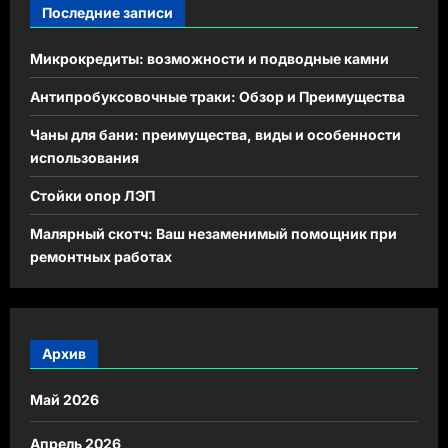
Последние записи
Микрокредиты: возможности и подводные камни
Антипробуксовочные траки: Обзор и Преимущества
Чаны для бани: преимущества, виды и особенности
использования
Стойки опор ЛЭП
Малярный скотч: Ваш незаменимый помощник при
ремонтных работах
Архив
Май 2026
Апрель 2026