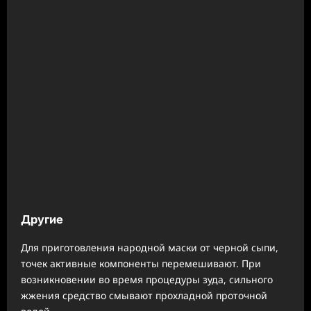
Другие
Для приготовления народной маски от черной сыпи,
точек активные компоненты перемешивают. При
возникновении во время процедуры зуда, сильного
жжения средство смывают прохладной проточной