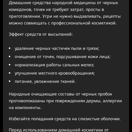
Домашние средства народной медицины от черных
комедонов, точек не требуют затрат, просты в
приготовлении. Угри не нужно выдавливать, рецепты
можно совмещать с профессиональной косметикой.
Эффект средств от высыпаний:
удаление черных частичек пыли и грязи;
очищение от точек, подсушивание кожи лица;
нормализация работы сальных желез;
улучшение местного кровообращения;
питание, увлажнение тканей.
Народные очищающие составы от черных пробок
противопоказаны при повреждениях дермы, аллергии
на компоненты.
Избегайте попадания средств на слизистые оболочки.
Перед использованием домашней косметики от