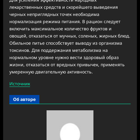
лекарственных средств и скорейшего выведения
черных неприглядных точек необходима
нормализация режима питания. В рацион следует
включить максимальное количество фруктов и
овощей, отказаться от мучных, соленых, жирных блюд.
Обильное питье способствует выводу из организма
токсинов. Для поддержания метаболизма на
нормальном уровне нужно вести здоровый образ
жизни, отказаться от вредных привычек, применять
умеренную двигательную активность.
Источник
Об авторе