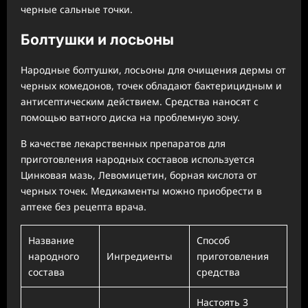
черные сальные точки.
Болтушки и лосьоны
Народные болтушки, лосьоны для очищения дермы от
черных комедонов, точек обладают бактерицидным и
антисептическим действием. Средства наносят с
помощью ватного диска на проблемную зону.
В качестве лекарственных препаратов для
приготовления народных составов используется
Цинковая мазь, Левомицетин, борная кислота от
черных точек. Медикаменты можно приобрести в
аптеке без рецепта врача.
Название
Способ
народного
Ингредиенты
приготовления
состава
средства
Настоять 3