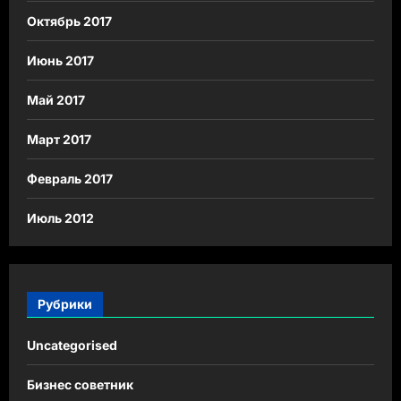
Октябрь 2017
Июнь 2017
Май 2017
Март 2017
Февраль 2017
Июль 2012
Рубрики
Uncategorised
Бизнес советник