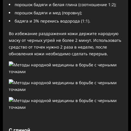
порошок бадяги и белая глина (соотношение 1:2);
порошок бадяги и мед (поровну);
бадяга и 3% перекись водорода (1:1).
Во избежание раздражения кожи держите народную
маску от черных угрей не более 2 минут. Использовать
средство от точек нужно 2 раза в неделю, после
обновления кожи необходимо сделать перерыв.
С глиной