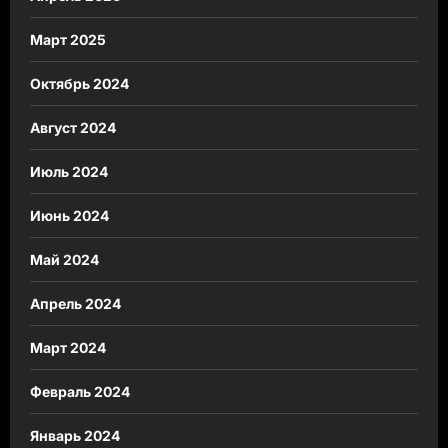
Март 2025
Октябрь 2024
Август 2024
Июль 2024
Июнь 2024
Май 2024
Апрель 2024
Март 2024
Февраль 2024
Январь 2024