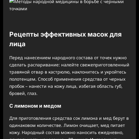
Рецепты эффективных масок для
лица
Перед нанесением народного состава от точек нужно
сделать распаривание: налейте свежеприготовленный
травяной отвар в кастрюлю, наклонитесь и укройтесь
полотенцем. Способ применения средства от черных
пробок – нанести на кожу лица, избегая область губ,
бровей, глаз.
С лимоном и медом
Для приготовления средства сок лимона и мед берут в
одинаковом количестве. Лимон очищает, мед питает
кожу. Народный состав можно наносить ежедневно,