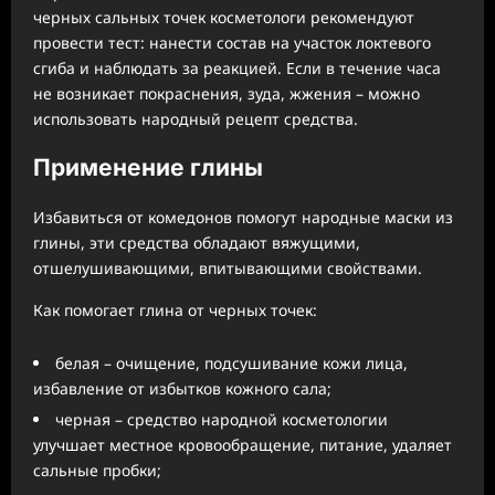
черных сальных точек косметологи рекомендуют
провести тест: нанести состав на участок локтевого
сгиба и наблюдать за реакцией. Если в течение часа
не возникает покраснения, зуда, жжения – можно
использовать народный рецепт средства.
Применение глины
Избавиться от комедонов помогут народные маски из
глины, эти средства обладают вяжущими,
отшелушивающими, впитывающими свойствами.
Как помогает глина от черных точек:
белая – очищение, подсушивание кожи лица,
избавление от избытков кожного сала;
черная – средство народной косметологии
улучшает местное кровообращение, питание, удаляет
сальные пробки;