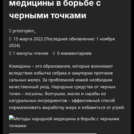
медицины в борьбе с
черными точками
pristroykin_
15 марта 2022 (Последнее обновление: 1 ноября
2024)
1 минуты чтение
0 комментариев
Комедоны – это образования, которые возникают
вследствие избытка себума и закупорки протоков
сальных желез. За проблемной кожей необходим
качественный уход. Народные средства от черных
точек – лосьоны, болтушки, маски и скрабы из
натуральных ингредиентов – эффективный способ
нормализовать выработку жира и избавиться от угрей.