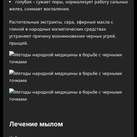
голубая – сужает поры, нормализует работу сальных
желез, снимает воспаления.
Растительные экстракты, сера, эфирные масла с
глиной в народных косметических средствах
устраняют причину возникновения черных угрей,
прыщей.
Лечение мылом