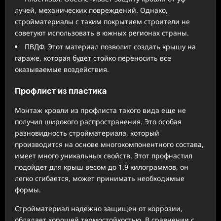
лучей, механических повреждений. Однако,
стройматериалы с таким покрытием строители не
советуют использовать в южных регионах страны.
ПВДФ. Этот материал позволит создать крышу на
гараже, которая будет стойко переносить все
оказываемые воздействия.
Профлист из пластика
Монтаж кровли из профлиста такого вида еще не
получил широкого распространения. Это особая
разновидность стройматериала, который
производится на основе многокомпонентного состава,
имеет много уникальных свойств. Этот профнастил
подойдет для крыш весом до 1.9 килограммов, он
легко сгибается, может принимать необходимые
формы.
Стройматериал надежно защищен от коррозии,
обладает хорошей термостойкостью. В сравнении с