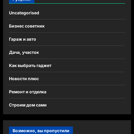
Uncategorised
Бизнес советник
Гараж и авто
Дача, участок
Как выбрать гаджет
Новости плюс
Ремонт и отделка
Строим дом сами
Возможно, вы пропустили