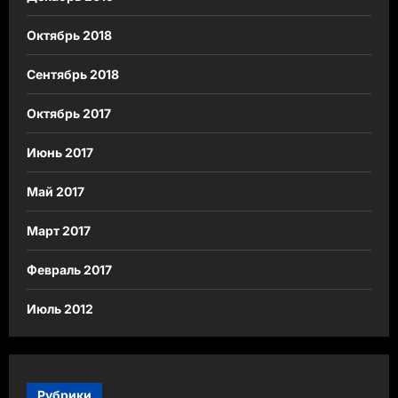
Октябрь 2018
Сентябрь 2018
Октябрь 2017
Июнь 2017
Май 2017
Март 2017
Февраль 2017
Июль 2012
Рубрики