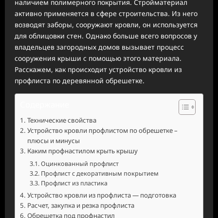
наличием полимерного покрытия. Стройматериал
активно применяется в сфере строительства. Из него
возводят заборы, сооружают кровли, он используется
для облицовки стен. Однако больше всего вопросов у
владельцев загородных домов вызывает процесс
сооружения крыши с помощью этого материала.
Расскажем, как происходит устройство кровли из
профлиста по деревянной обрешетке.
Содержание
Технические свойства
Устройство кровли профлистом по обрешетке –
плюсы и минусы
Каким профнастилом крыть крышу
Оцинкованный профлист
Профлист с декоративным покрытием
Профлист из пластика
Устройство кровли из профлиста — подготовка
Расчет, закупка и резка профлиста
Обрешетка под профнастил