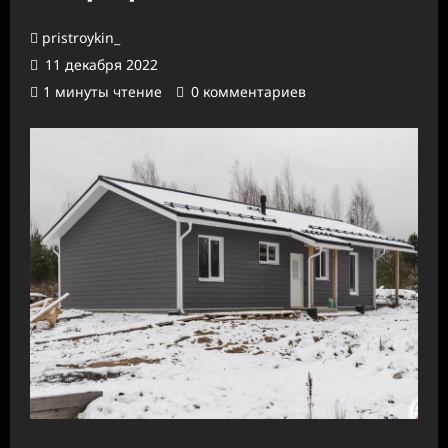
pristroykin_
11 декабря 2022
1 минуты чтение
0 комментариев