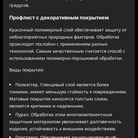
градусов.
Профлист с декоративным покрытием
Красочный полимерный слой обеспечивает защиту от
неблагоприятных природных факторов. Обработка
происходит послойно с применением разных
технологий. Самым качественным считается способ с
использованием полимерно-порошковой обработки.
Виды покрытия:
Полиэстер. Глянцевый слой является более
тонкими, имеют меньшую стойкость к повреждениям.
Матовые покрытия наносятся толстым слоем,
являются крепкими и надежными.
Пурал. Обработка этим многокомпонентным
защитным материалом увеличивает долговечность
изделия, устойчивость к внешним воздействиям.
Пластизол. Обеспечивает защиту кровли от уф-