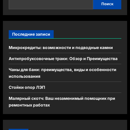
Поиск
Последние записи
Микрокредиты: возможности и подводные камни
Антипробуксовочные траки: Обзор и Преимущества
Чаны для бани: преимущества, виды и особенности
использования
Стойки опор ЛЭП
Малярный скотч: Ваш незаменимый помощник при
ремонтных работах