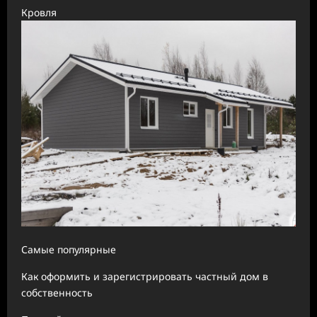
Кровля
Самые популярные
Как оформить и зарегистрировать частный дом в
собственность