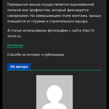
Перекрытие конька осуществляется оцинкованной
полосой или профлистом, который фиксируется
саморезами. На завершающем этапе монтажа, крыша
очищается от стружки и строительного мусора.
В статье использованы фотографии с сайта
http://s-
stroit.ru
.
Источник
Спасибо за интерес к публикации
Об авторе