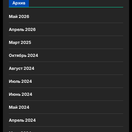
Архив
Май 2026
Апрель 2026
Март 2025
Октябрь 2024
Август 2024
Июль 2024
Июнь 2024
Май 2024
Апрель 2024