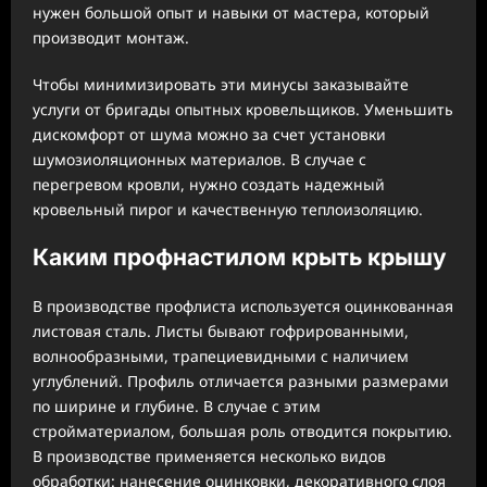
нужен большой опыт и навыки от мастера, который
производит монтаж.
Чтобы минимизировать эти минусы заказывайте
услуги от бригады опытных кровельщиков. Уменьшить
дискомфорт от шума можно за счет установки
шумозиоляционных материалов. В случае с
перегревом кровли, нужно создать надежный
кровельный пирог и качественную теплоизоляцию.
Каким профнастилом крыть крышу
В производстве профлиста используется оцинкованная
листовая сталь. Листы бывают гофрированными,
волнообразными, трапециевидными с наличием
углублений. Профиль отличается разными размерами
по ширине и глубине. В случае с этим
стройматериалом, большая роль отводится покрытию.
В производстве применяется несколько видов
обработки: нанесение оцинковки, декоративного слоя