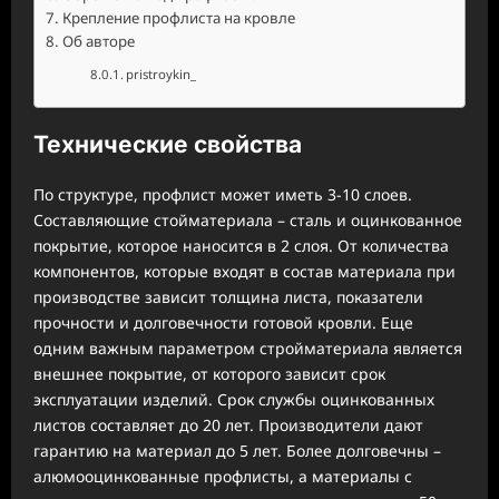
Крепление профлиста на кровле
Об авторе
pristroykin_
Технические свойства
По структуре, профлист может иметь 3-10 слоев.
Составляющие стойматериала – сталь и оцинкованное
покрытие, которое наносится в 2 слоя. От количества
компонентов, которые входят в состав материала при
производстве зависит толщина листа, показатели
прочности и долговечности готовой кровли. Еще
одним важным параметром стройматериала является
внешнее покрытие, от которого зависит срок
эксплуатации изделий. Срок службы оцинкованных
листов составляет до 20 лет. Производители дают
гарантию на материал до 5 лет. Более долговечны –
алюмооцинкованные профлисты, а материалы с