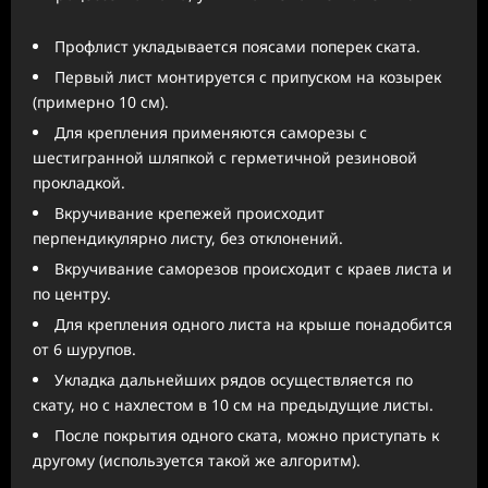
Профлист укладывается поясами поперек ската.
Первый лист монтируется с припуском на козырек
(примерно 10 см).
Для крепления применяются саморезы с
шестигранной шляпкой с герметичной резиновой
прокладкой.
Вкручивание крепежей происходит
перпендикулярно листу, без отклонений.
Вкручивание саморезов происходит с краев листа и
по центру.
Для крепления одного листа на крыше понадобится
от 6 шурупов.
Укладка дальнейших рядов осуществляется по
скату, но с нахлестом в 10 см на предыдущие листы.
После покрытия одного ската, можно приступать к
другому (используется такой же алгоритм).