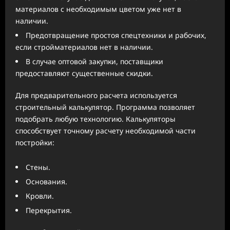
материалов с необходимым цветом уже нет в
наличии.
Предотвращение простоя спецтехники и рабочих,
если стройматериалов нет в наличии.
В случае оптовой закупки, поставщики
предоставляют существенные скидки.
Для предварительного расчета используется
строительный калькулятор. Программа позволяет
подобрать любую технологию. Калькуляторы
способствует точному расчету необходимой части
постройки:
Стены.
Основания.
Кровли.
Перекрытия.