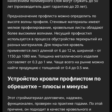
нанесением полимерного слоя могут служить до 50
лет (производитель дает гарантию до 20 лет).
Предназначение профлиста можно определить по
высоте волны профиля. Стеновые материалы имеют
мелкое профилирование, кровельные листы обладают
более высокими волнами. Несущий профнастил
используется в процессе обустройства перекрытий из
разных материалов. Для покрытия кровель
применяется лист длиной от 6 до 12 м, шириной – от
1150 до 1080 мм. Толщина металлического изделия
составляет от 0.3 до 1 мм. Чаще всего на рынке можно
найти продукцию с толщиной от 0.4 до 0.5 мм.
Устройство кровли профлистом по
обрешетке – плюсы и минусы
Этот стройматериал долговечен, надежен,
функционален, проверен на практике годами. По этой
причине, он подходит в качестве кровельного и