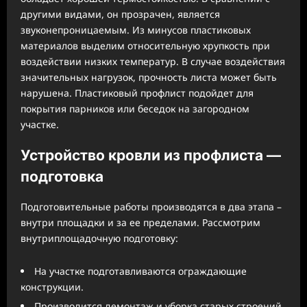
другими видами, он прозрачен, является
звуконепроницаемым. Из минусов пластиковых
материалов выделим относительную хрупкость при
воздействии низких температур. В случае воздействия
значительных нагрузок, прочность листа может быть
нарушена. Пластиковый профлист подойдет для
покрытия парников или беседок на загородном
участке.
Устройство кровли из профлиста —
подготовка
Подготовительные работы производятся в два этапа –
внутри площадки и за ее пределами. Рассмотрим
внутриплощадочную подготовку:
На участке подготавливаются ограждающие
конструкции.
Производится демонтаж и уборка старых строений