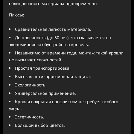
облицовочного материала одновременно.
Плюсы:
Сравнительная легкость материала.
Долговечность (до 50 лет), что сказывается на
экономичности обустройства кровель.
Независимо от времени года, монтаж такой кровли
не вызывает сложностей.
Простая транспортировка.
Высокая антикоррозионная защита.
Экологичность.
Универсальное применение.
Кровля покрытая профлистом не требует особого
ухода.
Эстетичность.
Большой выбор цветов.