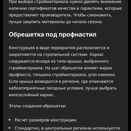
При выборе стройматериала нужно уделять внимание
наличию сертификатов качества и гарантиям, которые
предоставляет производитель. Чтобы сэкономить,
лучше закупить материалы до начала сезона.
Обрешетка под профнастил
Конструкция в виде перекрытия располагается и
закрепляется на стропильной системе. Каркас
сооружается исходя из типа крыши, выбранного
стройматериала. На шаг обрешетки влияет марка
профлиста, толщина стройматериала, угол наклона.
Если крыша возводится в регионе, где отмечаются
неблагоприятные погодные условия, лучше выбрать
многослойный каркас.
Этапы создания обрешетки:
Расчет размеров конструкции.
Стандартно, в центральных регионах используется