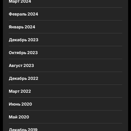
Март 2024
Февраль 2024
Январь 2024
Декабрь 2023
Октябрь 2023
Август 2023
Декабрь 2022
Март 2022
Июнь 2020
Май 2020
Декабрь 2019