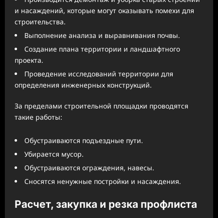
и насаждений, которые могут оказывать помехи для
строительства.
Выполнение анализа и выравнивания почвы.
Создание плана территории и ландшафтного
проекта.
Проведение исследований территории для
определения инженерных конструкций.
За пределами строительной площадки проводятся
такие работы:
Обустраиваются подъездные пути.
Убирается мусор.
Обустраиваются ограждения, навесы.
Сносятся ненужные постройки и насаждения.
Расчет, закупка и резка профлиста