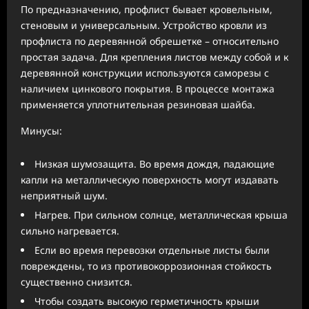
По предназначению, профлист бывает кровельным,
стеновым и универсальным. Устройство кровли из
профлиста по деревянной обрешетке – относительно
простая задача. Для крепления листов между собой и к
деревянной конструкции используются саморезы с
наличием цинкового покрытия. В процессе монтажа
применяется уплотнительная резиновая шайба.
Минусы:
Низкая шумозащита. Во время дождя, падающие
капли на металлическую поверхность могут издавать
неприятный шум.
Нагрев. При сильном солнце, металлическая крыша
сильно нагревается.
Если во время перевозки отдельные листы были
повреждены, то из противокоррозионная стойкость
существенно снизится.
Чтобы создать высокую герметичность крыши