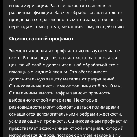
и полимеризация. Разные покрытия выполняют
различные функции. За счет обработки значительно
продлевается долговечность материала, стойкость к
перепадам температур, механическому воздействию.
Оцинкованный профлист
Элементы кровли из профлиста используются чаще
всего. В производстве, на лист металла наносится
цинковый слой с дополнительной обработкой его с
помощью оксидной пленки. Это обеспечивает
дополнительную защиту металла от разрушений.
Оцинкованные листы имеют толщину от 8 до 10 мм.
От величины высоты гофры зависит прочность
выбранного стройматериала. Некоторые
разновидности могут обрабатываться полимерами,
оснащаются вспомогательными ребрами жесткости,
усиливающими прочность. Оцинкованный профнастил
представляет экономичный стройматериал, который
используется для хоз. построек с углом наклона в 15