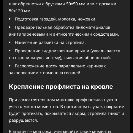
шаг обрешетки с брусками 50х50 мм или с досками
50х120 мм.
Подготовка гвоздей, молотка, ножовки.
Предварительная обработка пиломатериалов
анитипиреновыми и антисептическими средствами.
Нанесение разметки на стропила.
Проведение гидроизоляции крыши (укладывается
на стропильную систему), фиксация обрешеткой.
Расположение досок параллельно карнизу с
закреплением с помощью гвоздей.
Крепление профлиста на кровле
При самостоятельном монтаже профнастила нужно
учесть много моментов. В противном случае, покрытие
будет протекать, покрываться льдом, стропила гниют и
разрушаются.
В процессе монтажа, учитывайте такие моменты: