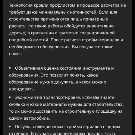
Технология кровли профлистом в процессе расчетов не
требует даже минимальных неточностей. Если для
строительства применяются лишь примерные
расчеты, то такие работы обойдутся значительно
дороже, в сравнении с грамотно спланированной
подробной сметой. После расчета стройматериалов и
необходимого оборудования, Вы получаете такие
плюсы:
Объективная оценка состояния инструмента и
оборудования. Это позволит понять, какое
оборудование нужно докупить, а какое можно
арендовать.
Экономия на транспортировке. Если Вы знаете,
сколько и какие материалы нужны для строительства,
то их можно доставить на строительную площадку на
одном автомобиле.
Покупка облицовочных стройматериалов с одним
оттенком. В случае дополнительных покупок, часто