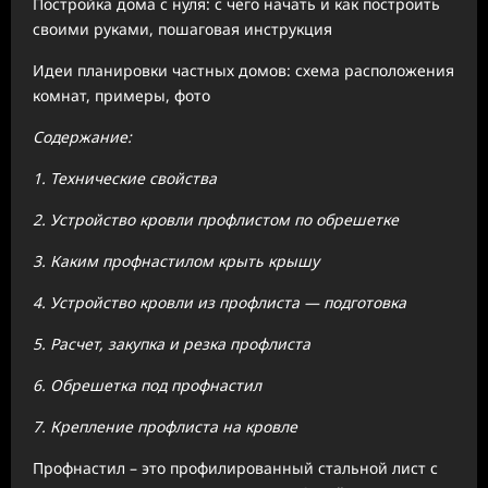
Постройка дома с нуля: с чего начать и как построить
своими руками, пошаговая инструкция
Идеи планировки частных домов: схема расположения
комнат, примеры, фото
Содержание:
1. Технические свойства
2. Устройство кровли профлистом по обрешетке
3. Каким профнастилом крыть крышу
4. Устройство кровли из профлиста — подготовка
5. Расчет, закупка и резка профлиста
6. Обрешетка под профнастил
7. Крепление профлиста на кровле
Профнастил – это профилированный стальной лист с