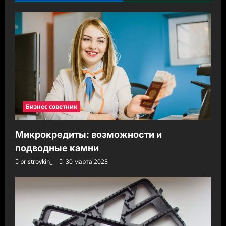
Бизнес советник
Микрокредиты: возможности и
подводные камни
pristroykin_
30 марта 2025